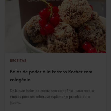
RECEITAS
Bolas de poder à la Ferrero Rocher com
colagénio
Deliciosas bolas de cacau com colagénio - uma receita
simples para um saboroso suplemento proteico para
jovens.