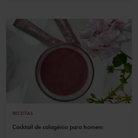
RECEITAS
Cocktail de colagénio para homem