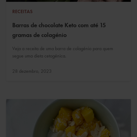
RECEITAS
Barras de chocolate Keto com até 15
gramas de colagénio
Veja a receita de uma barra de colagénio para quem
segue uma dieta cetogénica.
Atualizado:
28 dezembro, 2023