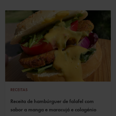
RECEITAS
Receita de hambúrguer de falafel com
sabor a manga e maracujá e colagénio