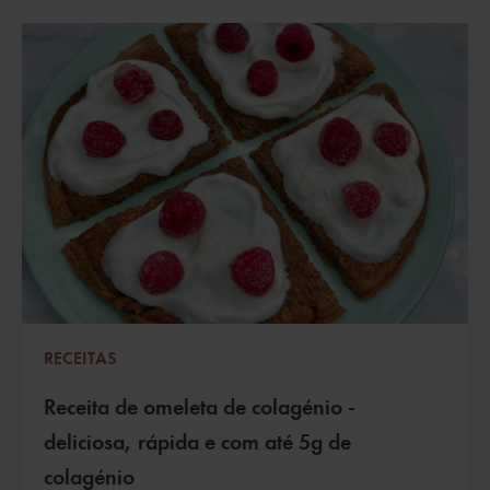
RECEITAS
Receita de omeleta de colagénio -
deliciosa, rápida e com até 5g de
colagénio