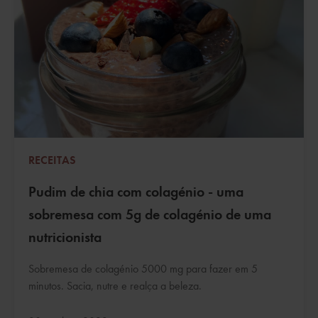
RECEITAS
Pudim de chia com colagénio - uma
sobremesa com 5g de colagénio de uma
nutricionista
Sobremesa de colagénio 5000 mg para fazer em 5
minutos. Sacia, nutre e realça a beleza.