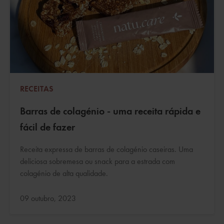
RECEITAS
Barras de colagénio - uma receita rápida e
fácil de fazer
Receita expressa de barras de colagénio caseiras. Uma
deliciosa sobremesa ou snack para a estrada com
colagénio de alta qualidade.
Atualizado:
09 outubro, 2023