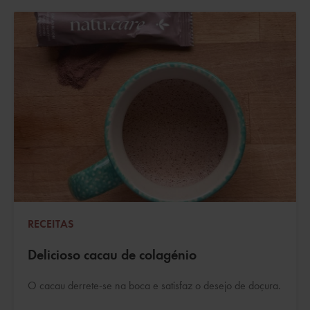
RECEITAS
Delicioso cacau de colagénio
O cacau derrete-se na boca e satisfaz o desejo de doçura.