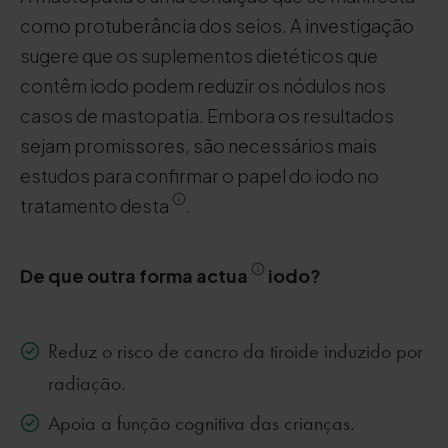
como protuberância dos seios. A investigação
sugere que os suplementos dietéticos que
contêm iodo podem reduzir os nódulos nos
casos de mastopatia. Embora os resultados
sejam promissores, são necessários mais
estudos para confirmar o papel do iodo no
tratamento desta
.
De que outra forma actua
iodo?
Reduz o risco de cancro da tiroide induzido por
radiação.
Apoia a função cognitiva das crianças.