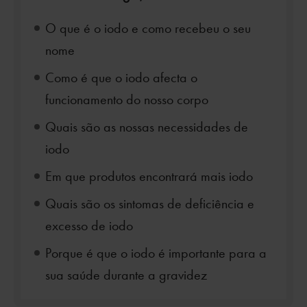
O que é o iodo e como recebeu o seu
nome
Como é que o iodo afecta o
funcionamento do nosso corpo
Quais são as nossas necessidades de
iodo
Em que produtos encontrará mais iodo
Quais são os sintomas de deficiência e
excesso de iodo
Porque é que o iodo é importante para a
sua saúde durante a gravidez