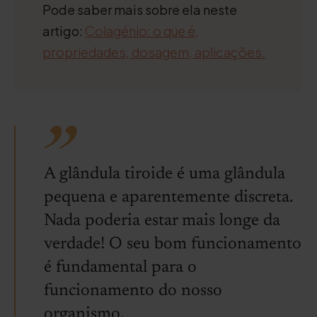
Pode saber mais sobre ela neste
artigo:
Colagénio: o que é,
propriedades, dosagem, aplicações.
A glândula tiroide é uma glândula
pequena e aparentemente discreta.
Nada poderia estar mais longe da
verdade! O seu bom funcionamento
é fundamental para o
funcionamento do nosso
organismo.