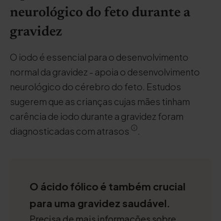
neurológico do feto durante a
gravidez
O iodo é essencial para o desenvolvimento
normal da gravidez - apoia o desenvolvimento
neurológico do cérebro do feto. Estudos
sugerem que as crianças cujas mães tinham
carência de iodo durante a gravidez foram
diagnosticadas com atrasos
.
O ácido fólico é também crucial
para uma gravidez saudável.
Precisa de mais informações sobre