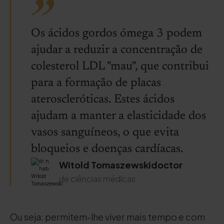
Os ácidos gordos ómega 3 podem
ajudar a reduzir a concentração de
colesterol LDL "mau", que contribui
para a formação de placas
ateroscleróticas. Estes ácidos
ajudam a manter a elasticidade dos
vasos sanguíneos, o que evita
bloqueios e doenças cardíacas.
Witold Tomaszewskidoctor
de ciências médicas
Ou seja: permitem-lhe viver mais tempo e com