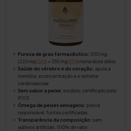
Pureza de grau farmacêutico:
550 mg
(220 mg
DHA
+ 330 mg
EPA
) numa dose diária
Saúde do cérebro e do coração:
apoia a
memória, a concentração e o sistema
cardiovascular
Sem sabor a peixe:
inodoro, certificado pela
IFOS
Ómega de peixes selvagens:
pesca
responsável, fontes certificadas
Transparência da composição:
sem
aditivos artificiais, 100% de valor