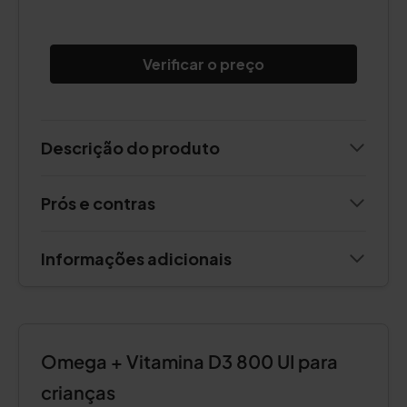
Verificar o preço
Descrição do produto
Prós e contras
Informações adicionais
Omega + Vitamina D3 800 UI para
crianças