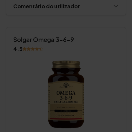
Comentário do utilizador
Solgar Omega 3-6-9
4.5