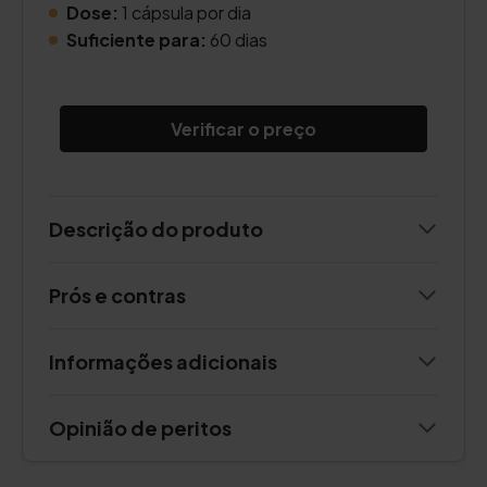
Dose:
1 cápsula por dia
Suficiente para:
60 dias
Verificar o preço
Descrição do produto
Prós e contras
Informações adicionais
Opinião de peritos