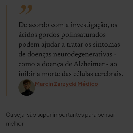
De acordo com a investigação, os
ácidos gordos polinsaturados
podem ajudar a tratar os sintomas
de doenças neurodegenerativas -
como a doença de Alzheimer - ao
inibir a morte das células cerebrais.
Marcin Zarzycki Médico
Ou seja: são super importantes para pensar
melhor.