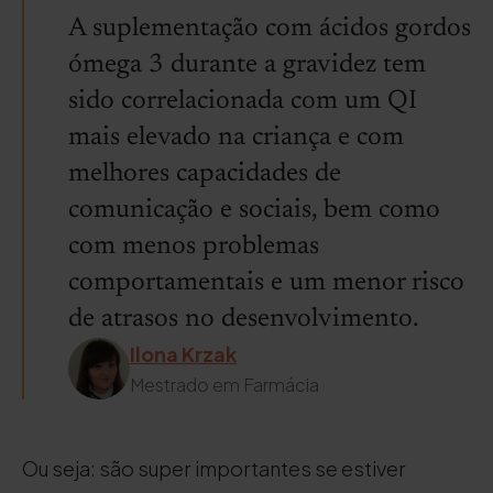
A suplementação com ácidos gordos
ómega 3 durante a gravidez tem
sido correlacionada com um QI
mais elevado na criança e com
melhores capacidades de
comunicação e sociais, bem como
com menos problemas
comportamentais e um menor risco
de atrasos no desenvolvimento.
Ilona Krzak
Mestrado em Farmácia
Ou seja: são super importantes se estiver