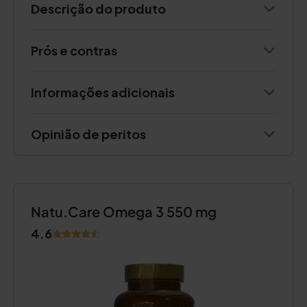
Descrição do produto
Prós e contras
Informações adicionais
Opinião de peritos
Natu.Care Omega 3 550 mg
4.6