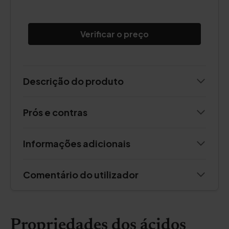
Verificar o preço
Descrição do produto
Prós e contras
Informações adicionais
Comentário do utilizador
Propriedades dos ácidos