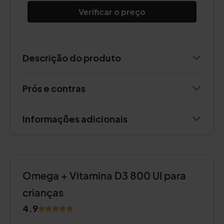
Verificar o preço
Descrição do produto
Prós e contras
Informações adicionais
Omega + Vitamina D3 800 UI para
crianças
4.9