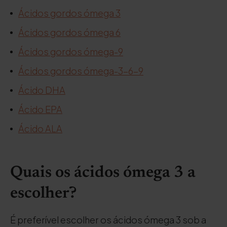
Ácidos gordos ómega 3
Ácidos gordos ómega 6
Ácidos gordos ómega-9
Ácidos gordos ómega-3-6-9
Ácido DHA
Ácido EPA
Ácido ALA
Quais os ácidos ómega 3 a
escolher?
É preferível escolher os ácidos ómega 3 sob a