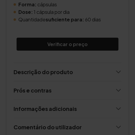
Forma:
cápsulas
Dose:
1 cápsula por dia
Quantidade
suficiente para:
60 dias
Verificar o preço
Descrição do produto
Prós e contras
Informações adicionais
Comentário do utilizador