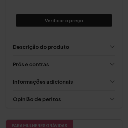
Verificar o preço
Descrição do produto
Prós e contras
Informações adicionais
Opinião de peritos
PARA MULHERES GRÁVIDAS