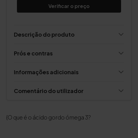
Verificar o preço
Descrição do produto
Prós e contras
Informações adicionais
Comentário do utilizador
{O que é o ácido gordo ómega 3?