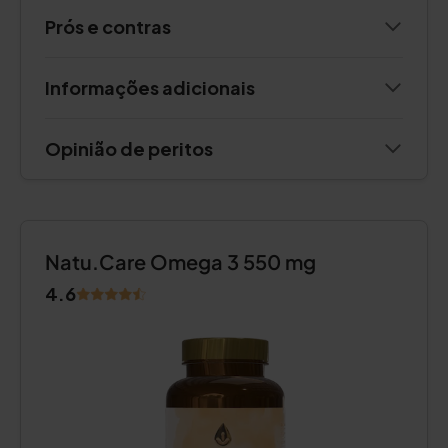
Prós e contras
Informações adicionais
Opinião de peritos
Natu.Care Omega 3 550 mg
4.6