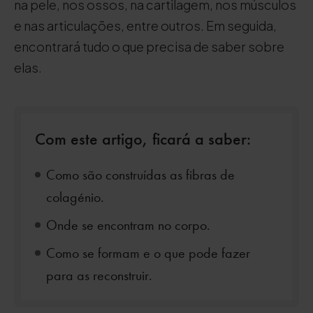
na pele, nos ossos, na cartilagem, nos músculos
e nas articulações, entre outros. Em seguida,
encontrará tudo o que precisa de saber sobre
elas.
Com este artigo, ficará a saber:
Como são construídas as fibras de
colagénio.
Onde se encontram no corpo.
Como se formam e o que pode fazer
para as reconstruir.