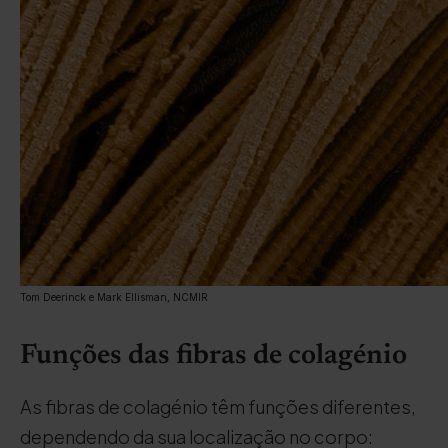
Tom Deerinck e Mark Ellisman, NCMIR
Funções das fibras de colagénio
As fibras de colagénio têm funções diferentes,
dependendo da sua localização no corpo: