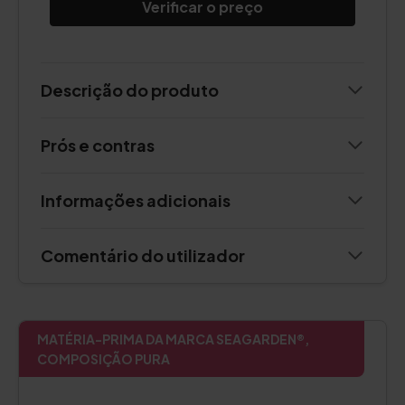
Verificar o preço
Descrição do produto
Prós e contras
Informações adicionais
Comentário do utilizador
MATÉRIA-PRIMA DA MARCA SEAGARDEN®,
COMPOSIÇÃO PURA