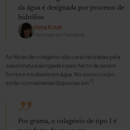
da água é designada por processo de
hidrólise.
Ilona Krzak
Mestrado em Farmácia
As fibras de colagénio são caracterizadas pela
sua estrutura alongada e pelo facto de serem
fortes e insolúveis em água. No nosso corpo,
estão normalmente dispostas em
.
Por grama, o colagénio de tipo I é