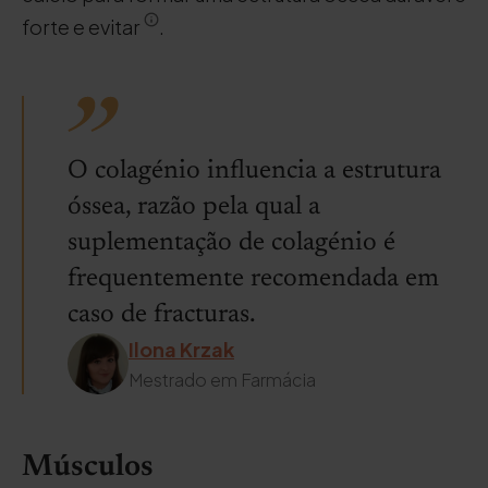
forte e evitar
.
O colagénio influencia a estrutura
óssea, razão pela qual a
suplementação de colagénio é
frequentemente recomendada em
caso de fracturas.
Ilona Krzak
Mestrado em Farmácia
Músculos