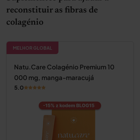
reconstituir as fibras de
colagénio
MELHOR GLOBAL
Natu.Care Colagénio Premium 10
000 mg, manga-maracujá
5.0