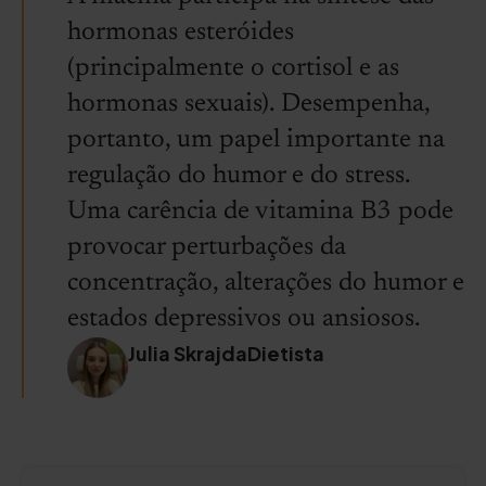
hormonas esteróides
(principalmente o cortisol e as
hormonas sexuais). Desempenha,
portanto, um papel importante na
regulação do humor e do stress.
Uma carência de vitamina B3 pode
provocar perturbações da
concentração, alterações do humor e
estados depressivos ou ansiosos.
Julia SkrajdaDietista