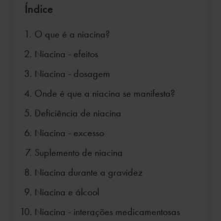
Índice
O que é a niacina?
Niacina - efeitos
Niacina - dosagem
Onde é que a niacina se manifesta?
Deficiência de niacina
Niacina - excesso
Suplemento de niacina
Niacina durante a gravidez
Niacina e álcool
Niacina - interações medicamentosas