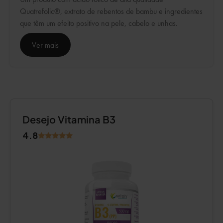
Quatrefolic®, extrato de rebentos de bambu e ingredientes
que têm um efeito positivo na pele, cabelo e unhas.
Ver mais
Desejo Vitamina B3
4.8