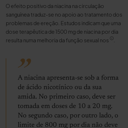
O efeito positivo da niacina na circulação
sanguínea traduz-se no apoio ao tratamento dos
problemas de ereção. Estudos indicam que uma
dose terapêutica de 1500 mg de niacina por dia
resulta numa melhoria da função sexual nos
.
A niacina apresenta-se sob a forma
de ácido nicotínico ou da sua
amida. No primeiro caso, deve ser
tomada em doses de 10 a 20 mg.
No segundo caso, por outro lado, o
limite de 800 mg por dia não deve