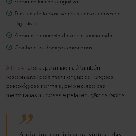
Apoia as funções cognitivas.
Tem um efeito positivo nos sistemas nervoso e
digestivo.
Apoia o tratamento da artrite reumatoide.
Combate as doenças coronárias.
A EFSA
refere que a niacina é também
responsável pela manutenção de funções
psicológicas normais, pelo estado das
membranas mucosas e pela redução da fadiga.
A niacina participa na síntese das