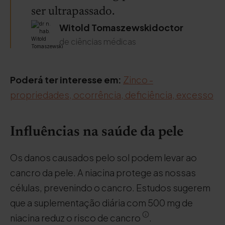
ser ultrapassado.
Witold Tomaszewskidoctor
de ciências médicas
Poderá ter interesse em:
Zinco -
propriedades, ocorrência, deficiência, excesso
Influências na saúde da pele
Os danos causados pelo sol podem levar ao
cancro da pele. A niacina protege as nossas
células, prevenindo o cancro. Estudos sugerem
que a suplementação diária com 500 mg de
niacina reduz o risco de cancro
.