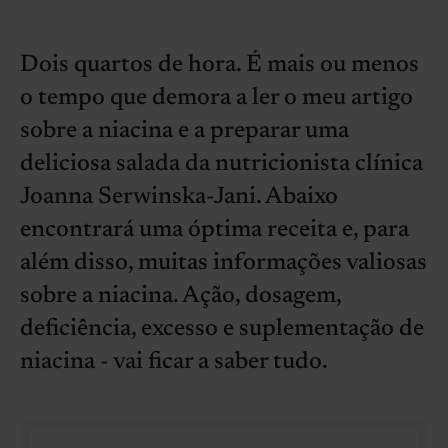
Dois quartos de hora. É mais ou menos
o tempo que demora a ler o meu artigo
sobre a niacina e a preparar uma
deliciosa salada da nutricionista clínica
Joanna Serwinska-Jani. Abaixo
encontrará uma óptima receita e, para
além disso, muitas informações valiosas
sobre a niacina. Ação, dosagem,
deficiência, excesso e suplementação de
niacina - vai ficar a saber tudo.