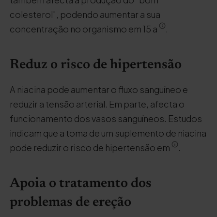
colesterol", podendo aumentar a sua
concentração no organismo em 15 a
.
Reduz o risco de hipertensão
A niacina pode aumentar o fluxo sanguíneo e
reduzir a tensão arterial. Em parte, afecta o
funcionamento dos vasos sanguíneos. Estudos
indicam que a toma de um suplemento de niacina
pode reduzir o risco de hipertensão em
.
Apoia o tratamento dos
problemas de ereção