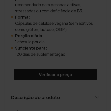
recomendado para pessoas activas,
stressadas ou com deficiência de B3.
Forma:
Cápsulas de celulose vegana (sem aditivos
como glúten, lactose, OGM)
Porção diária:
1 cápsula por dia
Suficiente para:
120 dias de suplementação
Verificar o preço
Descrição do produto