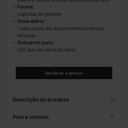
Forma:
Cápsulas de gelatina
Dose diária:
1 cápsula por dia, de preferência com uma
refeição
Suficiente para:
250 dias de utilização diária
Verificar o preço
Descrição do produto
Prós e contras