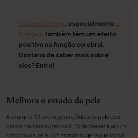
, especialmente
Os ácidos ómega
o
, também têm um efeito
ómega 3
positivo na função cerebral.
Gostaria de saber mais sobre
eles? Entre!
Melhora o estado da pele
A vitamina B3 protege as células da pele dos
danos causados pelo sol. Pode prevenir alguns
cancros da pele. Um estudo sugere que tomar