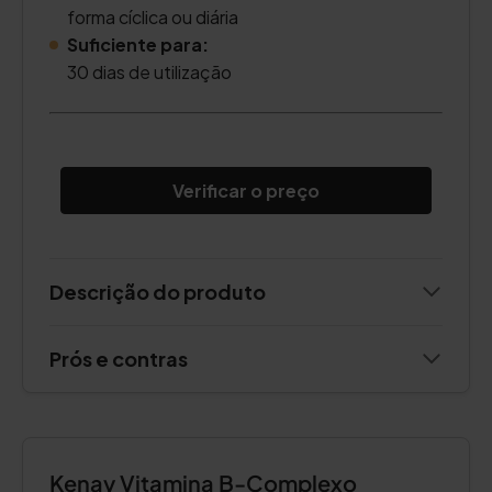
forma cíclica ou diária
Suficiente para:
30 dias de utilização
Verificar o preço
Descrição do produto
Prós e contras
Kenay Vitamina B-Complexo