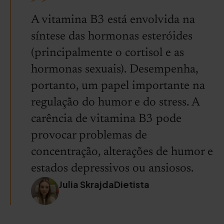
A vitamina B3 está envolvida na
síntese das hormonas esteróides
(principalmente o cortisol e as
hormonas sexuais). Desempenha,
portanto, um papel importante na
regulação do humor e do stress. A
carência de vitamina B3 pode
provocar problemas de
concentração, alterações de humor e
estados depressivos ou ansiosos.
Julia SkrajdaDietista