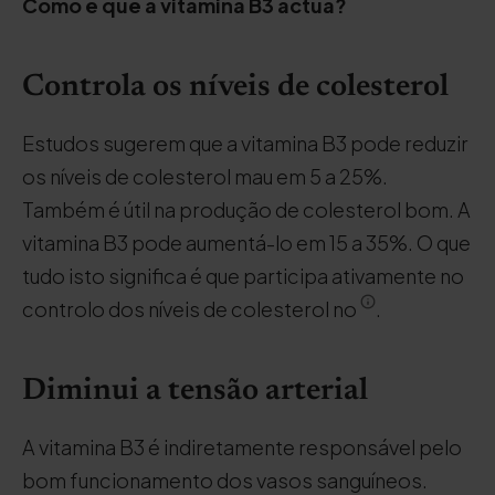
Como é que a vitamina B3 actua?
Controla os níveis de colesterol
Estudos sugerem que a vitamina B3 pode reduzir
os níveis de colesterol mau em 5 a 25%.
Também é útil na produção de colesterol bom. A
vitamina B3 pode aumentá-lo em 15 a 35%. O que
tudo isto significa é que participa ativamente no
controlo dos níveis de colesterol no
.
Diminui a tensão arterial
A vitamina B3 é indiretamente responsável pelo
bom funcionamento dos vasos sanguíneos.