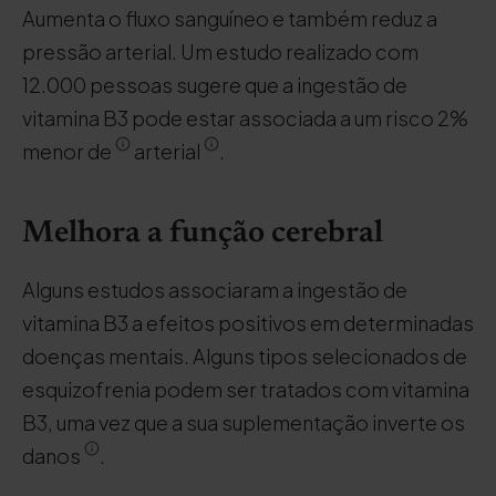
Aumenta o fluxo sanguíneo e também reduz a
pressão arterial. Um estudo realizado com
12.000 pessoas sugere que a ingestão de
vitamina B3 pode estar associada a um risco 2%
menor de
arterial
.
Melhora a função cerebral
Alguns estudos associaram a ingestão de
vitamina B3 a efeitos positivos em determinadas
doenças mentais. Alguns tipos selecionados de
esquizofrenia podem ser tratados com vitamina
B3, uma vez que a sua suplementação inverte os
danos
.