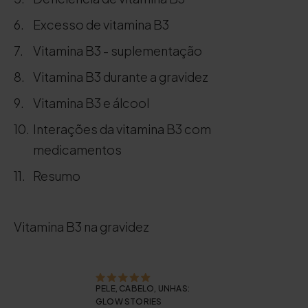
Excesso de vitamina B3
Vitamina B3 - suplementação
Vitamina B3 durante a gravidez
Vitamina B3 e álcool
Interações da vitamina B3 com
medicamentos
Resumo
Vitamina B3 na gravidez
PELE, CABELO, UNHAS:
GLOW STORIES