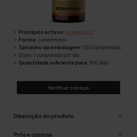
Princípios activos:
vitamina B12
Forma:
comprimidos
Tamanho da embalagem:
100 comprimidos
Dose
:
1 comprimido por dia
Quantidade suficiente para:
100 dias
Verificar o preço
Descrição do produto
Prós e contras