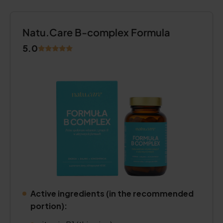
Natu.Care B-complex Formula
5.0
Active ingredients (in the recommended
portion):