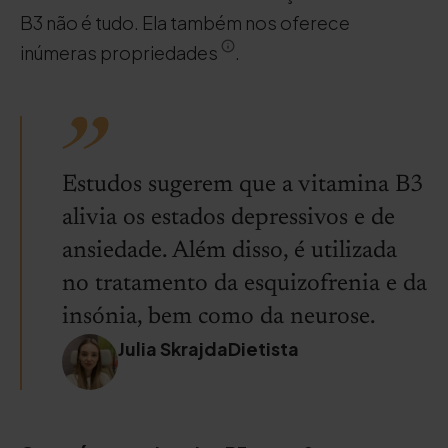
B3 não é tudo. Ela também nos oferece
inúmeras propriedades
.
Estudos sugerem que a vitamina B3
alivia os estados depressivos e de
ansiedade. Além disso, é utilizada
no tratamento da esquizofrenia e da
insónia, bem como da neurose.
Julia SkrajdaDietista