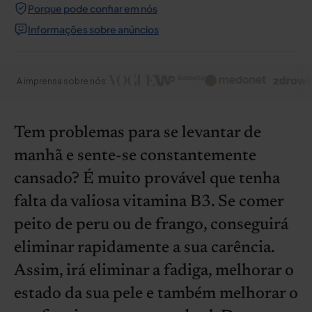
Porque pode confiar em nós
Informações sobre anúncios
A imprensa sobre nós:
Tem problemas para se levantar de
manhã e sente-se constantemente
cansado? É muito provável que tenha
falta da valiosa vitamina B3. Se comer
peito de peru ou de frango, conseguirá
eliminar rapidamente a sua carência.
Assim, irá eliminar a fadiga, melhorar o
estado da sua pele e também melhorar o