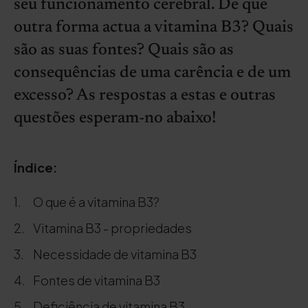
seu funcionamento cerebral. De que
outra forma actua a vitamina B3? Quais
são as suas fontes? Quais são as
consequências de uma carência e de um
excesso? As respostas a estas e outras
questões esperam-no abaixo!
Índice:
O que é a vitamina B3?
Vitamina B3 - propriedades
Necessidade de vitamina B3
Fontes de vitamina B3
Deficiência de vitamina B3