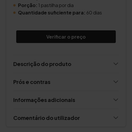
Porção:
1 pastilha por dia
Quantidade suficiente para:
60 dias
Verificar o preço
Descrição do produto
Prós e contras
Informações adicionais
Comentário do utilizador