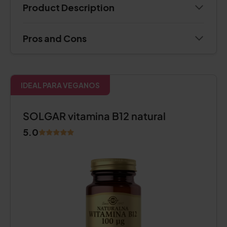
Product Description
Pros and Cons
IDEAL PARA VEGANOS
SOLGAR vitamina B12 natural
5.0