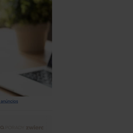
 anúncios