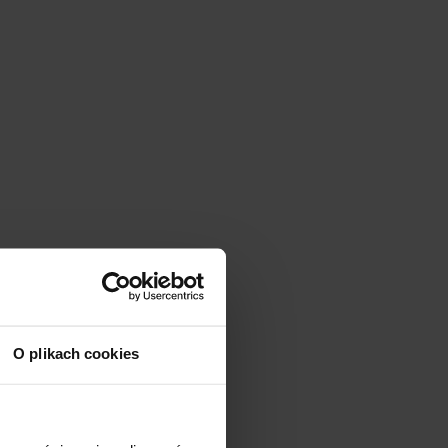
O plikach cookies