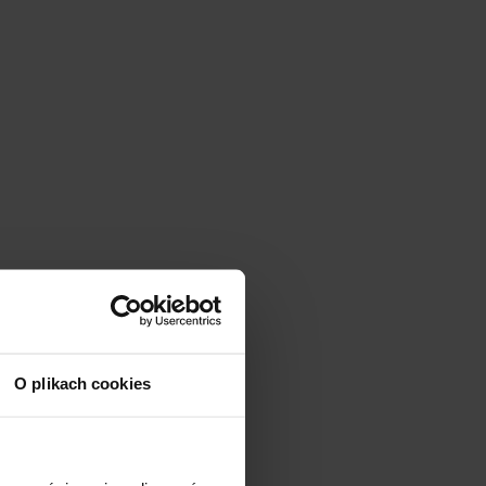
O plikach cookies