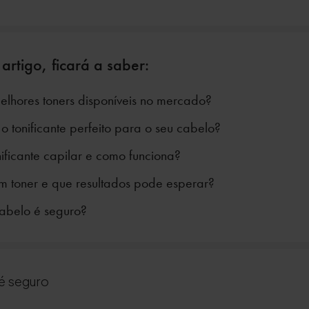
 artigo, ficará a saber:
elhores toners disponíveis no mercado?
o tonificante perfeito para o seu cabelo?
ificante capilar e como funciona?
um toner e que resultados pode esperar?
abelo é seguro?
 é seguro