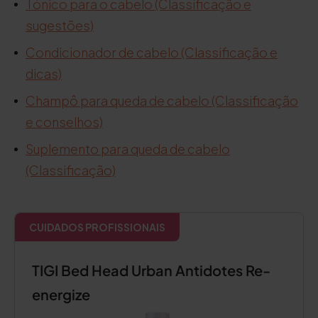
Tónico para o cabelo (Classificação e
sugestões)
Condicionador de cabelo (Classificação e
dicas)
Champô para queda de cabelo (Classificação
e conselhos)
Suplemento para queda de cabelo
(Classificação)
CUIDADOS PROFISSIONAIS
TIGI Bed Head Urban Antidotes Re-
energize