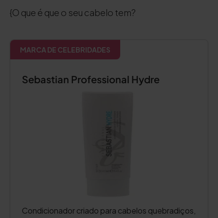
{O que é que o seu cabelo tem?
MARCA DE CELEBRIDADES
Sebastian Professional Hydre
Condicionador criado para cabelos quebradiços,