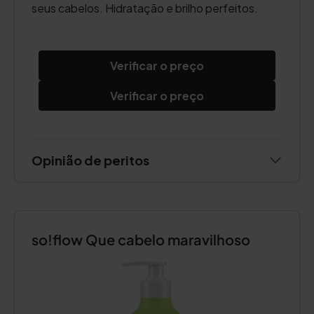
seus cabelos. Hidratação e brilho perfeitos.
Verificar o preço
Verificar o preço
Opinião de peritos
so!flow Que cabelo maravilhoso