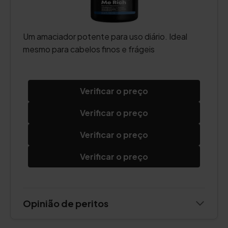
Um amaciador potente para uso diário. Ideal
mesmo para cabelos finos e frágeis
Verificar o preço
Verificar o preço
Verificar o preço
Verificar o preço
Opinião de peritos