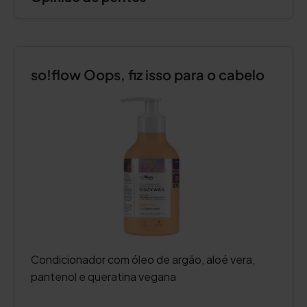
so!flow Oops, fiz isso para o cabelo
Condicionador com óleo de argão, aloé vera,
pantenol e queratina vegana