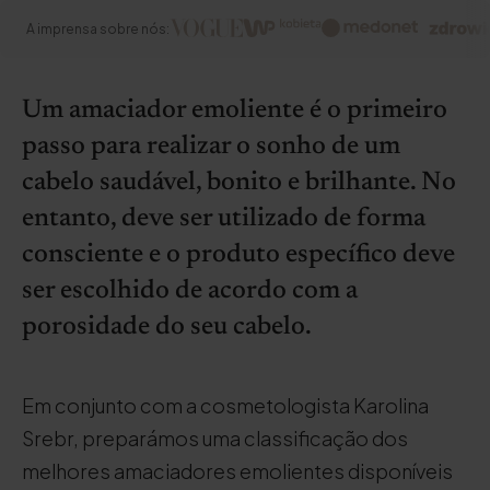
A imprensa sobre nós:
Um amaciador emoliente é o primeiro
passo para realizar o sonho de um
cabelo saudável, bonito e brilhante. No
entanto, deve ser utilizado de forma
consciente e o produto específico deve
ser escolhido de acordo com a
porosidade do seu cabelo.
Em conjunto com a cosmetologista Karolina
Srebr, preparámos uma classificação dos
melhores amaciadores emolientes disponíveis