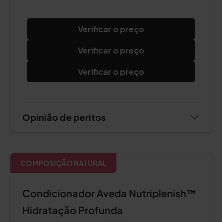
Verificar o preço
Verificar o preço
Verificar o preço
Opinião de peritos
COMPOSIÇÃO NATURAL
Condicionador Aveda Nutriplenish™
Hidratação Profunda