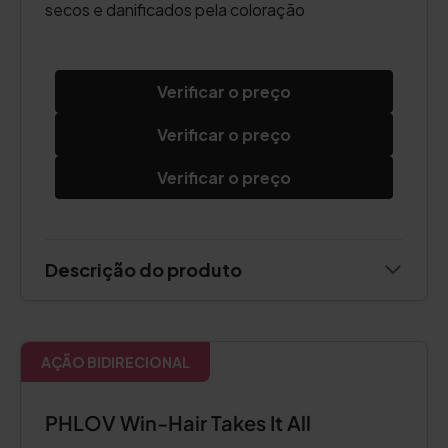
secos e danificados pela coloração
Verificar o preço
Verificar o preço
Verificar o preço
Descrição do produto
AÇÃO BIDIRECIONAL
PHLOV Win-Hair Takes It All