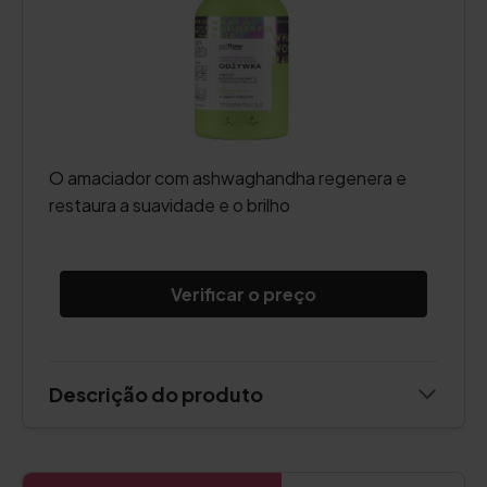
O amaciador com ashwaghandha regenera e
restaura a suavidade e o brilho
Verificar o preço
Descrição do produto