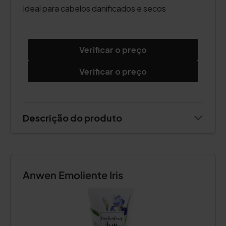
Ideal para cabelos danificados e secos
Verificar o preço
Verificar o preço
Descrição do produto
Anwen Emoliente Iris