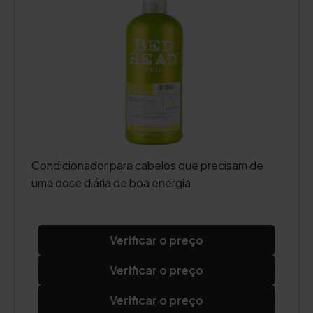
Condicionador para cabelos que precisam de
uma dose diária de boa energia
Verificar o preço
Verificar o preço
Verificar o preço