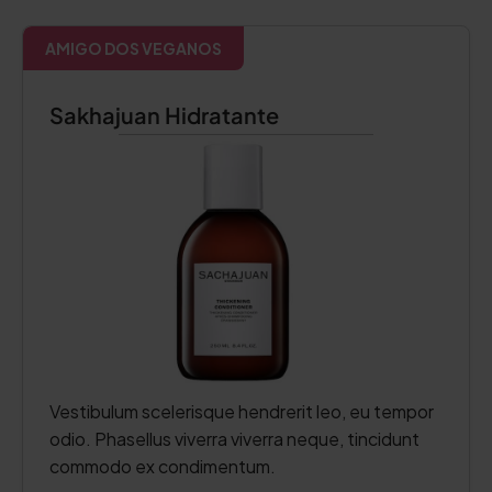
AMIGO DOS VEGANOS
Sakhajuan Hidratante
Vestibulum scelerisque hendrerit leo, eu tempor
odio. Phasellus viverra viverra neque, tincidunt
commodo ex condimentum.