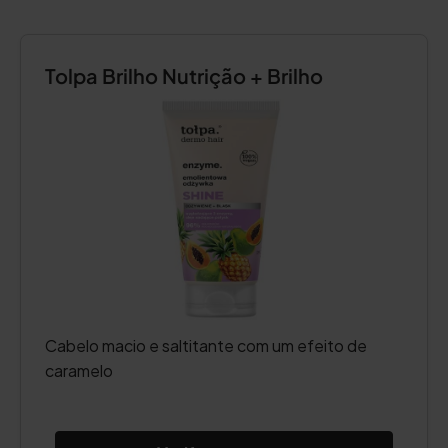
Tolpa Brilho Nutrição + Brilho
Cabelo macio e saltitante com um efeito de
caramelo