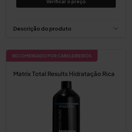
Verificar o preço
Descrição do produto
RECOMENDADO POR CABELEIREIROS
Matrix Total Results Hidratação Rica