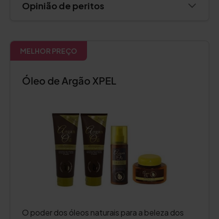
Opinião de peritos
MELHOR PREÇO
Óleo de Argão XPEL
O poder dos óleos naturais para a beleza dos