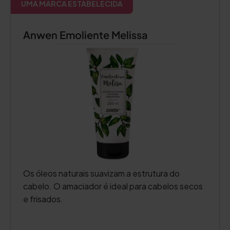
UMA MARCA ESTABELECIDA
Anwen Emoliente Melissa
Os óleos naturais suavizam a estrutura do
cabelo. O amaciador é ideal para cabelos secos
e frisados.