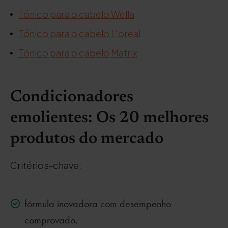
Tónico para o cabelo Wella
Tónico para o cabelo L'oreal
Tónico para o cabelo Matrix
Condicionadores
emolientes: Os 20 melhores
produtos do mercado
Critérios-chave:
fórmula inovadora com desempenho
comprovado,