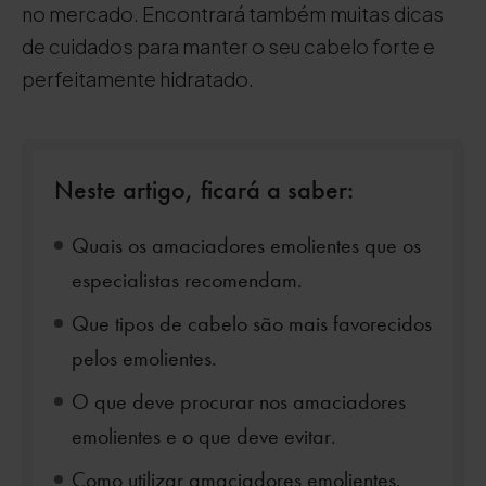
no mercado. Encontrará também muitas dicas
de cuidados para manter o seu cabelo forte e
perfeitamente hidratado.
Neste artigo, ficará a saber:
Quais os amaciadores emolientes que os
especialistas recomendam.
Que tipos de cabelo são mais favorecidos
pelos emolientes.
O que deve procurar nos amaciadores
emolientes e o que deve evitar.
Como utilizar amaciadores emolientes.