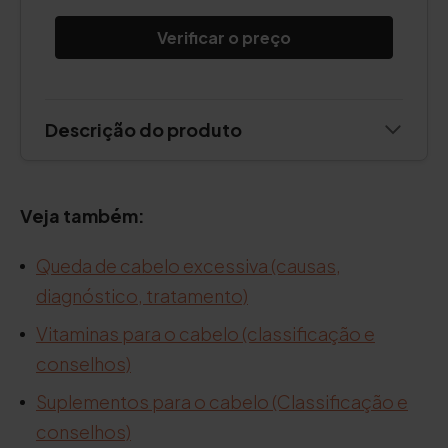
Verificar o preço
Descrição do produto
Veja também:
Queda de cabelo excessiva (causas,
diagnóstico, tratamento)
Vitaminas para o cabelo (classificação e
conselhos)
Suplementos para o cabelo (Classificação e
conselhos)