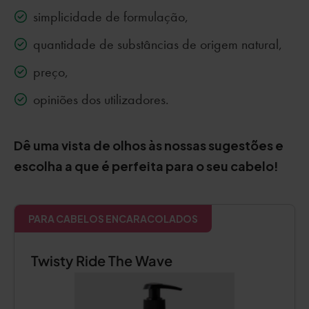
simplicidade de formulação,
quantidade de substâncias de origem natural,
preço,
opiniões dos utilizadores.
Dê uma vista de olhos às nossas sugestões e
escolha a que é perfeita para o seu cabelo!
PARA CABELOS ENCARACOLADOS
Twisty Ride The Wave