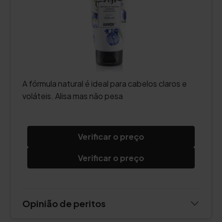
A fórmula natural é ideal para cabelos claros e
voláteis. Alisa mas não pesa
Verificar o preço
Verificar o preço
Opinião de peritos