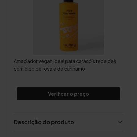
Amaciador vegan ideal para caracóis rebeldes
com óleo de rosa e de cânhamo
Verificar o preço
Descrição do produto