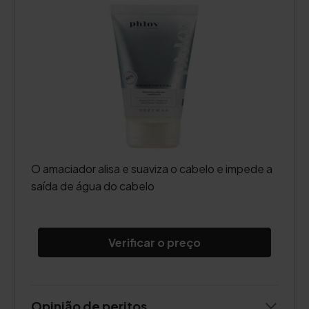
O amaciador alisa e suaviza o cabelo e impede a
saída de água do cabelo
Verificar o preço
Opinião de peritos