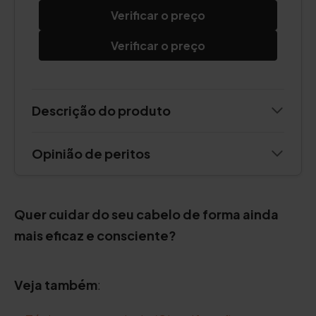
Verificar o preço
Verificar o preço
Descrição do produto
Opinião de peritos
Quer cuidar do seu cabelo de forma ainda
mais eficaz e consciente?
Veja também
: