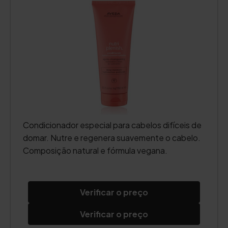
Condicionador especial para cabelos difíceis de
domar. Nutre e regenera suavemente o cabelo.
Composição natural e fórmula vegana.
Verificar o preço
Verificar o preço