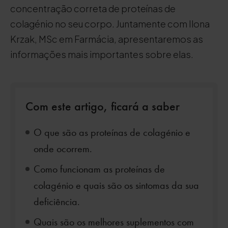
concentração correta de proteínas de
colagénio no seu corpo. Juntamente com Ilona
Krzak, MSc em Farmácia, apresentaremos as
informações mais importantes sobre elas.
Com este artigo, ficará a saber
O que são as proteínas de colagénio e
onde ocorrem.
Como funcionam as proteínas de
colagénio e quais são os sintomas da sua
deficiência.
Quais são os melhores suplementos com