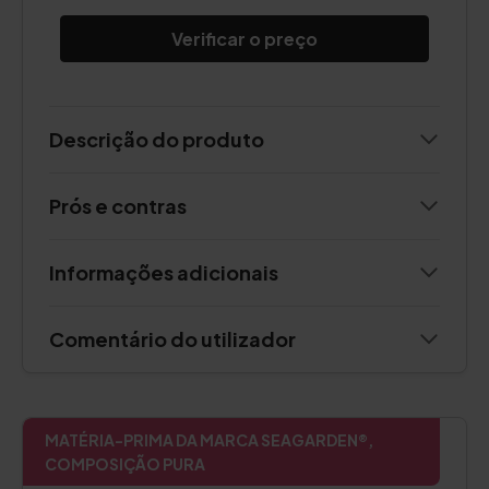
Verificar o preço
Descrição do produto
Prós e contras
Informações adicionais
Comentário do utilizador
MATÉRIA-PRIMA DA MARCA SEAGARDEN®,
COMPOSIÇÃO PURA