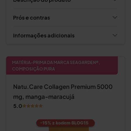
Prós e contras
Informações adicionais
MATÉRIA-PRIMA DA MARCA SEAGARDEN®,
COMPOSIÇÃO PURA
Natu.Care Collagen Premium 5000
mg, manga-maracujá
5.0