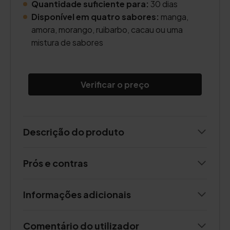
Quantidade suficiente para:
30 dias
Disponível em quatro sabores:
manga,
amora, morango, ruibarbo, cacau ou uma
mistura de sabores
Verificar o preço
Descrição do produto
Prós e contras
Informações adicionais
Comentário do utilizador