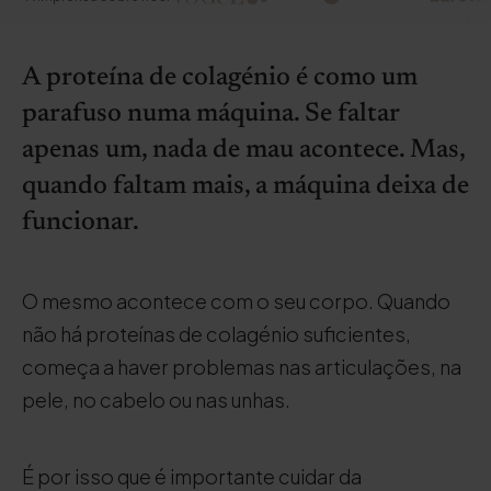
A proteína de colagénio é como um
parafuso numa máquina. Se faltar
apenas um, nada de mau acontece. Mas,
quando faltam mais, a máquina deixa de
funcionar.
O mesmo acontece com o seu corpo. Quando
não há proteínas de colagénio suficientes,
começa a haver problemas nas articulações, na
pele, no cabelo ou nas unhas.
É por isso que é importante cuidar da