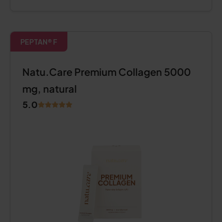
PEPTAN® F
Natu.Care Premium Collagen 5000
mg, natural
5.0