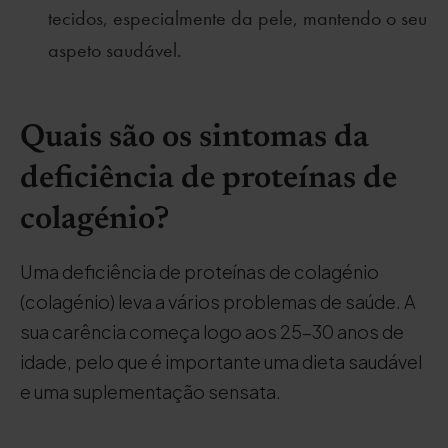
tecidos, especialmente da pele, mantendo o seu
aspeto saudável.
Quais são os sintomas da
deficiência de proteínas de
colagénio?
Uma deficiência de proteínas de colagénio
(colagénio) leva a vários problemas de saúde. A
sua carência começa logo aos 25-30 anos de
idade, pelo que é importante uma dieta saudável
e uma suplementação sensata.