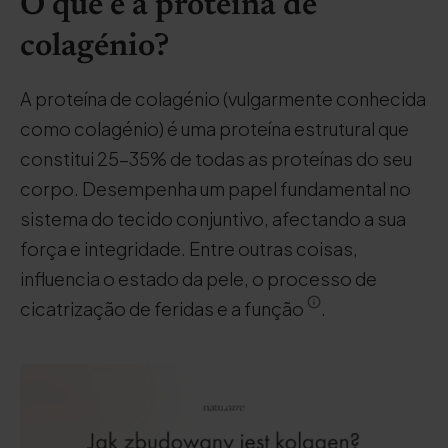
O que é a proteína de
colagénio?
A proteína de colagénio (vulgarmente conhecida
como colagénio) é uma proteína estrutural que
constitui 25-35% de todas as proteínas do seu
corpo. Desempenha um papel fundamental no
sistema do tecido conjuntivo, afectando a sua
força e integridade. Entre outras coisas,
influencia o estado da pele, o processo de
cicatrização de feridas e a função
.