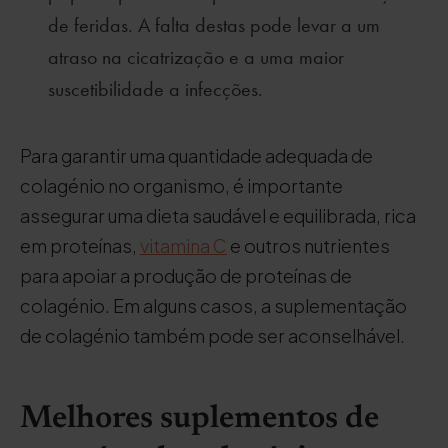
de feridas. A falta destas pode levar a um
atraso na cicatrização e a uma maior
suscetibilidade a infecções.
Para garantir uma quantidade adequada de
colagénio no organismo, é importante
assegurar uma dieta saudável e equilibrada, rica
em proteínas,
vitamina C
e outros nutrientes
para apoiar a produção de proteínas de
colagénio. Em alguns casos, a suplementação
de colagénio também pode ser aconselhável.
Melhores suplementos de