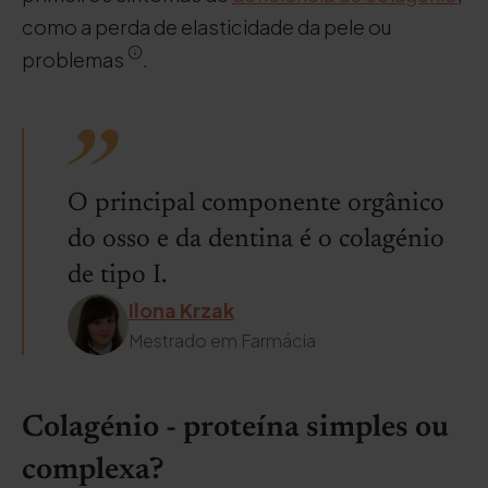
como a perda de elasticidade da pele ou
problemas
.
O principal componente orgânico
do osso e da dentina é o colagénio
de tipo I.
Ilona Krzak
Mestrado em Farmácia
Colagénio - proteína simples ou
complexa?