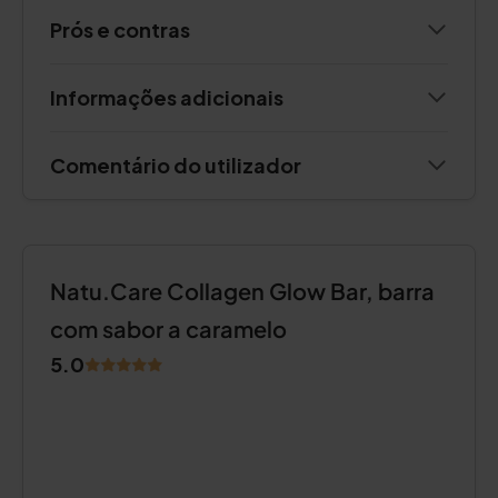
Prós e contras
Informações adicionais
Comentário do utilizador
Natu.Care Collagen Glow Bar, barra
com sabor a caramelo
5.0