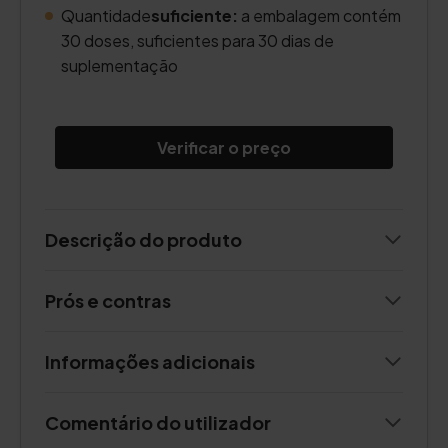
Quantidade
suficiente:
a embalagem contém
30 doses, suficientes para 30 dias de
suplementação
Verificar o preço
Descrição do produto
Prós e contras
Informações adicionais
Comentário do utilizador