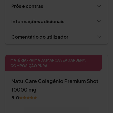
Prós e contras
Informações adicionais
Comentário do utilizador
MATÉRIA-PRIMA DA MARCA SEAGARDEN®,
COMPOSIÇÃO PURA
Natu.Care Colagénio Premium Shot
10000 mg
5.0