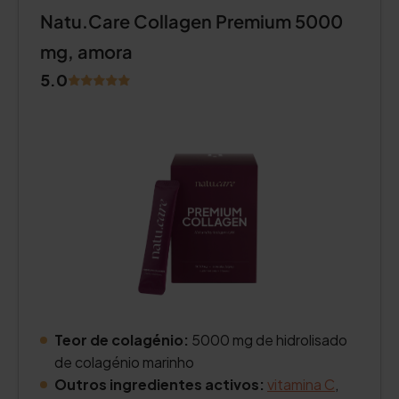
Natu.Care Collagen Premium 5000
mg, amora
5.0
Teor de colagénio:
5000 mg de hidrolisado
de colagénio marinho
Outros ingredientes activos:
vitamina C
,