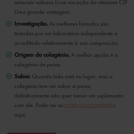
minerais valiosos (com exceção da vitamina C)?
Uma grande vantagem.
Investigação.
As melhores fórmulas são
testadas por um laboratório independente e
acreditado relativamente à sua composição.
Origem do colagénio.
A melhor opção é o
colagénio de peixe.
Sabor.
Quando tudo está no lugar, mas o
colagénio tem um sabor a peixe,
definitivamente não quer tomar um suplemento
com ele. Pode ver os
critérios completos
aqui.