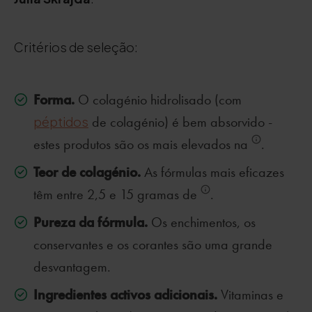
Critérios de seleção:
Forma.
O colagénio hidrolisado (com
péptidos
de colagénio) é bem absorvido -
estes produtos são os mais elevados na
.
Teor de colagénio.
As fórmulas mais eficazes
têm entre 2,5 e 15 gramas de
.
Pureza da fórmula.
Os enchimentos, os
conservantes e os corantes são uma grande
desvantagem.
Ingredientes activos adicionais.
Vitaminas e