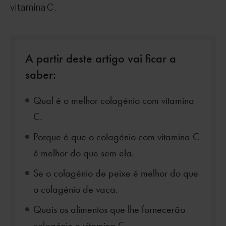
vitamina C.
A partir deste artigo vai ficar a
saber:
Qual é o melhor colagénio com vitamina
C.
Porque é que o colagénio com vitamina C
é melhor do que sem ela.
Se o colagénio de peixe é melhor do que
o colagénio de vaca.
Quais os alimentos que lhe fornecerão
colagénio e vitamina C.