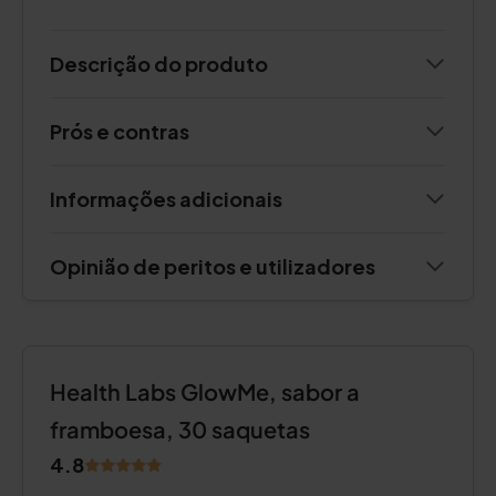
Descrição do produto
Prós e contras
Informações adicionais
Opinião de peritos e utilizadores
Health Labs GlowMe, sabor a
framboesa, 30 saquetas
4.8