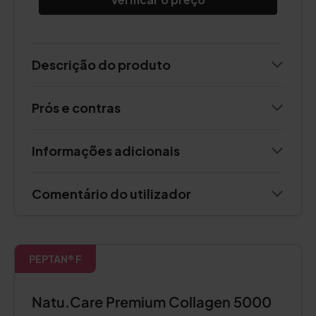
Descrição do produto
Prós e contras
Informações adicionais
Comentário do utilizador
PEPTAN® F
Natu.Care Premium Collagen 5000