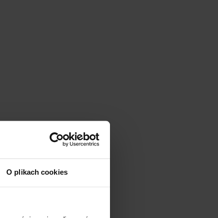
O plikach cookies