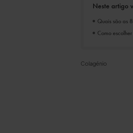
Neste artigo v
Quais são as 8
Como escolher 
Colagénio