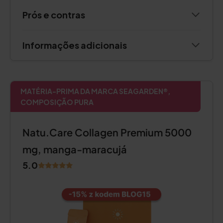
Prós e contras
Informações adicionais
MATÉRIA-PRIMA DA MARCA SEAGARDEN®,
COMPOSIÇÃO PURA
Natu.Care Collagen Premium 5000
mg, manga-maracujá
5.0