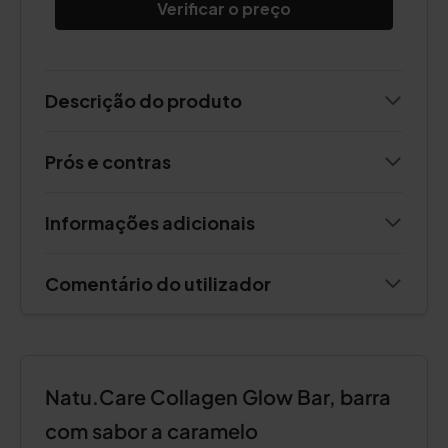
Verificar o preço
Descrição do produto
Prós e contras
Informações adicionais
Comentário do utilizador
Natu.Care Collagen Glow Bar, barra
com sabor a caramelo