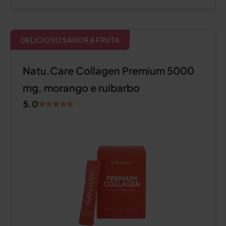
DELICIOSO SABOR A FRUTA
Natu.Care Collagen Premium 5000
mg, morango e ruibarbo
5.0