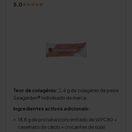
5.0
Teor de colagénio:
2,4 g de colagénio de peixe
Seagarden® hidrolisado de marca.
Ingredientes activos adicionais:
18,8 g de proteína (concentrado de WPC80 +
caseinato de cálcio + crocantes de soja)