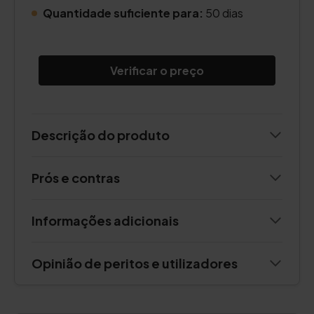
Quantidade suficiente para:
50 dias
Verificar o preço
Descrição do produto
Prós e contras
Informações adicionais
Opinião de peritos e utilizadores