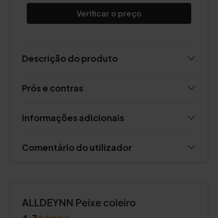
Verificar o preço
Descrição do produto
Prós e contras
Informações adicionais
Comentário do utilizador
ALLDEYNN Peixe coleiro
4.7