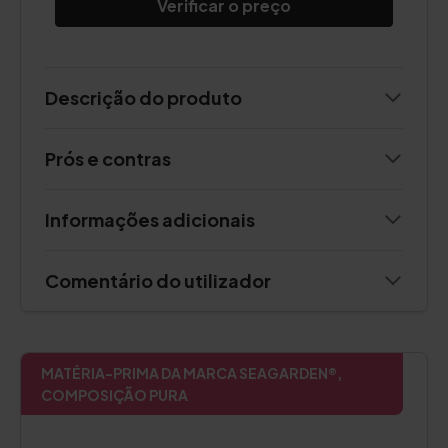
Verificar o preço
Descrição do produto
Prós e contras
Informações adicionais
Comentário do utilizador
MATÉRIA-PRIMA DA MARCA SEAGARDEN®,
COMPOSIÇÃO PURA