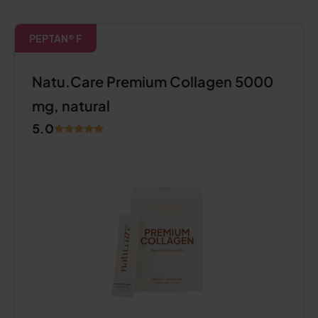
PEPTAN® F
Natu.Care Premium Collagen 5000
mg, natural
5.0