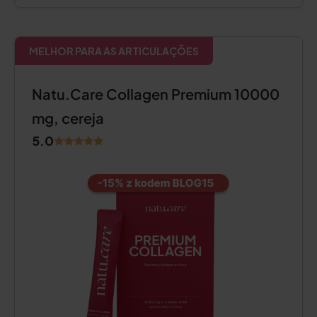
MELHOR PARA AS ARTICULAÇÕES
Natu.Care Collagen Premium 10000
mg, cereja
5.0