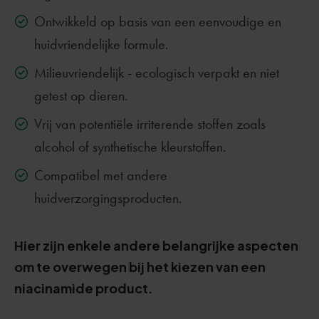
Ontwikkeld op basis van een eenvoudige en
huidvriendelijke formule.
Milieuvriendelijk - ecologisch verpakt en niet
getest op dieren.
Vrij van potentiële irriterende stoffen zoals
alcohol of synthetische kleurstoffen.
Compatibel met andere
huidverzorgingsproducten.
Hier zijn enkele andere belangrijke aspecten
om te overwegen bij het kiezen van een
niacinamide product.