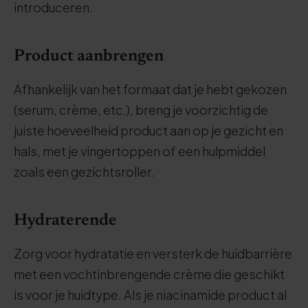
introduceren.
Product aanbrengen
Afhankelijk van het formaat dat je hebt gekozen
(serum, crème, etc.), breng je voorzichtig de
juiste hoeveelheid product aan op je gezicht en
hals, met je vingertoppen of een hulpmiddel
zoals een gezichtsroller.
Hydraterende
Zorg voor hydratatie en versterk de huidbarrière
met een vochtinbrengende crème die geschikt
is voor je huidtype. Als je niacinamide product al