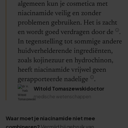
algemeen kun je cosmetica met
niacinamide veilig en zonder
problemen gebruiken. Het is zacht
en wordt goed verdragen door de
.
In tegenstelling tot sommige andere
huidverhelderende ingrediënten,
zoals kojinezuur en hydrochinon,
heeft niacinamide vrijwel geen
gerapporteerde nadelige
.
Witold Tomaszewskidoctor
medische wetenschappen
Waar moet je niacinamide niet mee
combineren?
Vermijd bij gebruik van