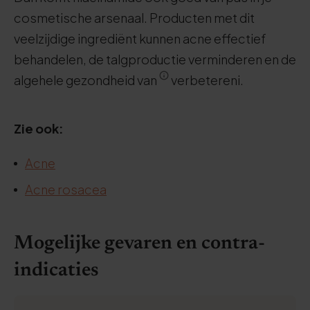
cosmetische arsenaal. Producten met dit
veelzijdige ingrediënt kunnen acne effectief
behandelen, de talgproductie verminderen en de
algehele gezondheid van
verbetereni.
Zie ook:
Acne
Acne rosacea
Mogelijke gevaren en contra-
indicaties