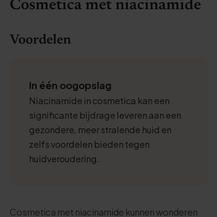
Cosmetica met niacinamide
Voordelen
In één oogopslag
Niacinamide in cosmetica kan een
significante bijdrage leveren aan een
gezondere, meer stralende huid en
zelfs voordelen bieden tegen
huidveroudering.
Cosmetica met niacinamide kunnen wonderen