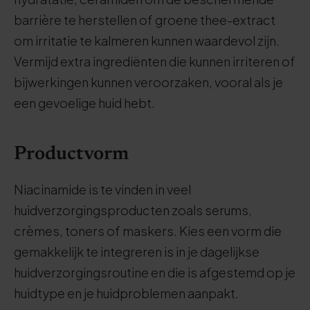
barrière te herstellen of groene thee-extract
om irritatie te kalmeren kunnen waardevol zijn.
Vermijd extra ingrediënten die kunnen irriteren of
bijwerkingen kunnen veroorzaken, vooral als je
een gevoelige huid hebt.
Productvorm
Niacinamide is te vinden in veel
huidverzorgingsproducten zoals serums,
crèmes, toners of maskers. Kies een vorm die
gemakkelijk te integreren is in je dagelijkse
huidverzorgingsroutine en die is afgestemd op je
huidtype en je huidproblemen aanpakt.