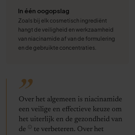
In één oogopslag
Zoals bij elk cosmetisch ingrediënt
hangt de veiligheid en werkzaamheid
van niacinamide af van de formulering
en de gebruikte concentraties.
Over het algemeen is niacinamide
een veilige en effectieve keuze om
het uiterlijk en de gezondheid van
de
te verbeteren. Over het