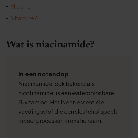
Niacine
Vitamine A
Wat is niacinamide?
In een notendop
Niacinamide, ook bekend als
nicotinamide, is een wateroplosbare
B-vitamine. Het is een essentiële
voedingsstof die een sleutelrol speelt
in veel processen in ons lichaam.