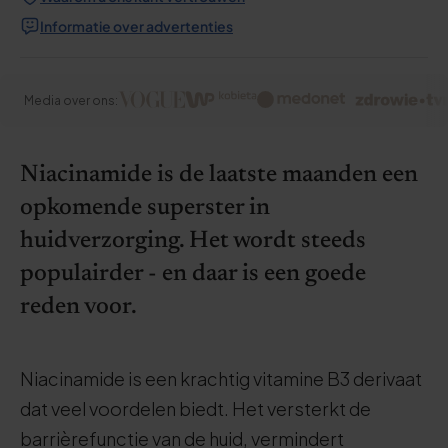
Informatie over advertenties
Media over ons:
Niacinamide is de laatste maanden een
opkomende superster in
huidverzorging. Het wordt steeds
populairder - en daar is een goede
reden voor.
Niacinamide is een krachtig vitamine B3 derivaat
dat veel voordelen biedt. Het versterkt de
barrièrefunctie van de huid, vermindert