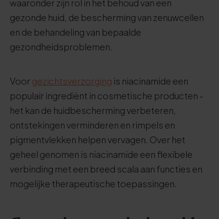
waaronder zijn rol in het behoud van een
gezonde huid, de bescherming van zenuwcellen
en de behandeling van bepaalde
gezondheidsproblemen.
Voor
gezichtsverzorging
is niacinamide een
populair ingrediënt in cosmetische producten -
het kan de huidbescherming verbeteren,
ontstekingen verminderen en rimpels en
pigmentvlekken helpen vervagen. Over het
geheel genomen is niacinamide een flexibele
verbinding met een breed scala aan functies en
mogelijke therapeutische toepassingen.