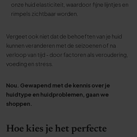
onze huid elasticiteit, waardoor fijne lijntjes en
rimpels zichtbaar worden.
Vergeet ook niet dat de behoeften van je huid
kunnen veranderen met de seizoenen of na
verloop van tijd - door factoren als veroudering,
voeding en stress.
Nou. Gewapend met de kennis over je
huidtype en huidproblemen, gaan we
shoppen.
Hoe kies je het perfecte