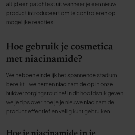
altijd een patchtest uit wanneer je een nieuw
product introduceert om te controleren op
mogelijke reacties.
Hoe gebruik je cosmetica
met niacinamide?
We hebben eindelijk het spannende stadium
bereikt - we nemen niacinamide op in onze
huidverzorgingsroutine! In dit hoofdstuk geven
we je tips over hoe je je nieuwe niacinamide
product effectief en veilig kunt gebruiken.
Hoe je niacinamide in je