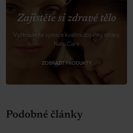
Zajistěte si zdravé tělo
Vyzkoušejte vysoce kvalitní doplňky stravy
Natu.Care
ZOBRAZIT PRODUKTY
Podobné články