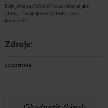
Děkujeme za přečtení! Pokud máte nějaké
otázky - neváhejte se zastavit v sekci
komentářů.
Zdroje:
Zobrazit vše