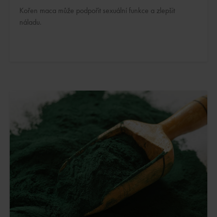
Kořen maca může podpořit sexuální funkce a zlepšit
náladu.