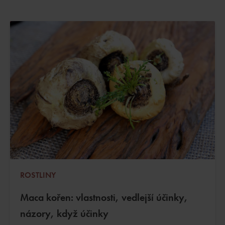
ROSTLINY
Maca kořen: vlastnosti, vedlejší účinky,
názory, když účinky