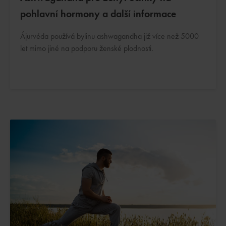
pohlavní hormony a další informace
Ájurvéda používá bylinu ashwagandha již více než 5000
let mimo jiné na podporu ženské plodnosti.