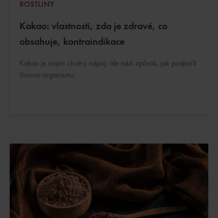
ROSTLINY
Kakao: vlastnosti, zda je zdravé, co
obsahuje, kontraindikace
Kakao je nejen chutný nápoj, ale také způsob, jak podpořit
činnost organismu.