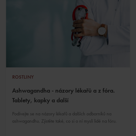
ROSTLINY
Ashwagandha - názory lékařů a z fóra.
Tablety, kapky a další
Podívejte se na názory lékařů a dalších odborníků na
ashwagandhu. Zjistěte také, co si o ní myslí lidé na fóru.