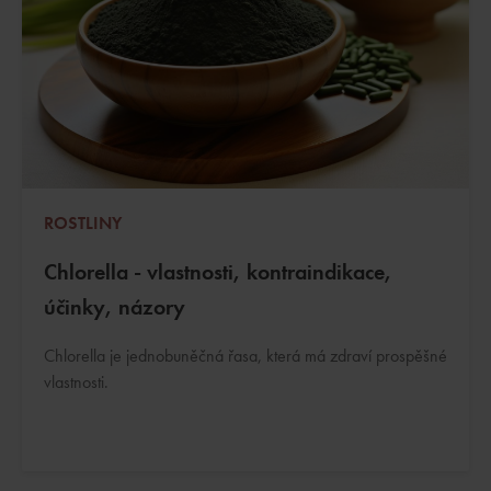
ROSTLINY
Chlorella - vlastnosti, kontraindikace,
účinky, názory
Chlorella je jednobuněčná řasa, která má zdraví prospěšné
vlastnosti.