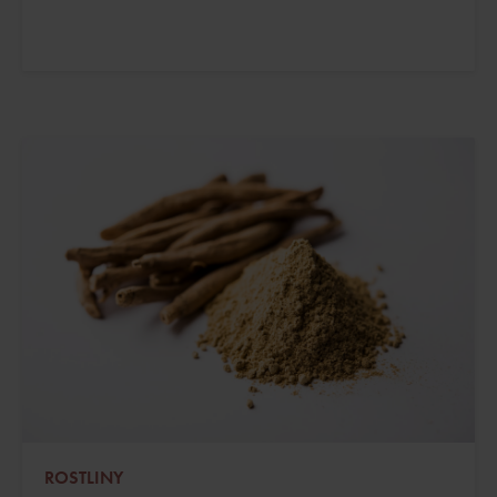
ROSTLINY