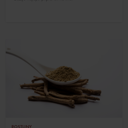
ROSTLINY