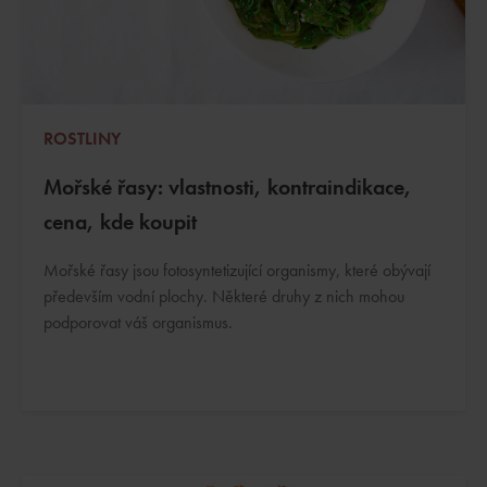
ROSTLINY
Mořské řasy: vlastnosti, kontraindikace,
cena, kde koupit
Mořské řasy jsou fotosyntetizující organismy, které obývají
především vodní plochy. Některé druhy z nich mohou
podporovat váš organismus.