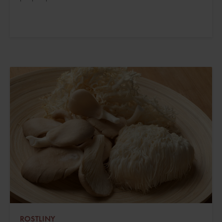
ROSTLINY