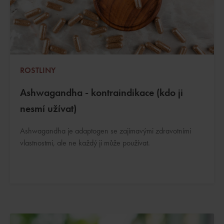
ROSTLINY
Ashwagandha - kontraindikace (kdo ji
nesmí užívat)
Ashwagandha je adaptogen se zajímavými zdravotními
vlastnostmi, ale ne každý ji může používat.