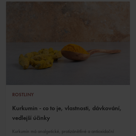
ROSTLINY
Kurkumin - co to je, vlastnosti, dávkování,
vedlejší účinky
Kurkumin má analgetické, protizánětlivé a antioxidační