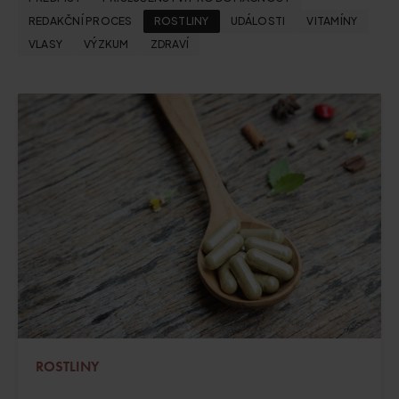
REDAKČNÍ PROCES
ROSTLINY
UDÁLOSTI
VITAMÍNY
VLASY
VÝZKUM
ZDRAVÍ
ROSTLINY