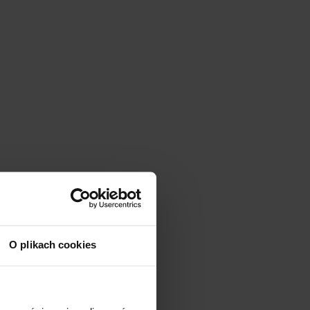
O plikach cookies