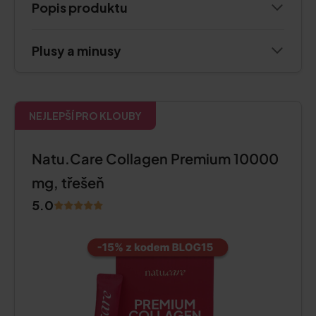
Popis produktu
Plusy a minusy
NEJLEPŠÍ PRO KLOUBY
Natu.Care Collagen Premium 10000
mg, třešeň
5.0