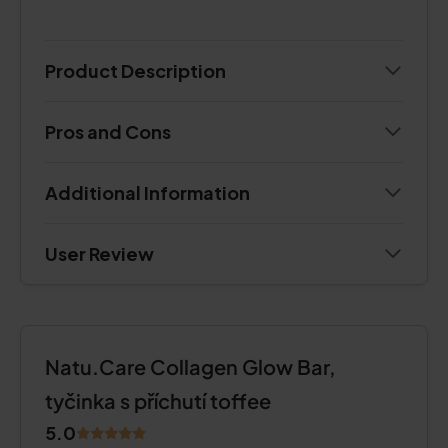
Product Description
Pros and Cons
Additional Information
User Review
Natu.Care Collagen Glow Bar,
tyčinka s příchutí toffee
5.0