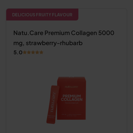
DELICIOUS FRUITY FLAVOUR
Natu.Care Premium Collagen 5000
mg, strawberry-rhubarb
5.0