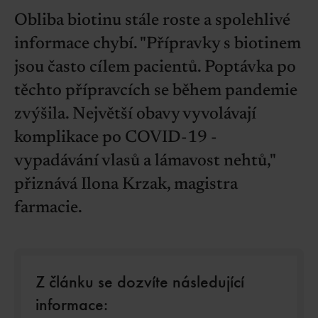
Obliba biotinu stále roste a spolehlivé
informace chybí. "Přípravky s biotinem
jsou často cílem pacientů. Poptávka po
těchto přípravcích se během pandemie
zvýšila. Největší obavy vyvolávají
komplikace po COVID-19 -
vypadávání vlasů a lámavost nehtů,"
přiznává Ilona Krzak, magistra
farmacie.
Z článku se dozvíte následující
informace: