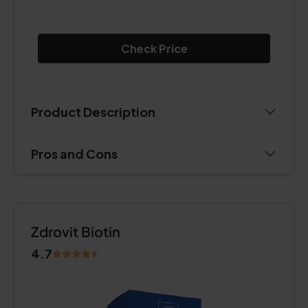
Check Price
Product Description
Pros and Cons
Zdrovit Biotin
4.7