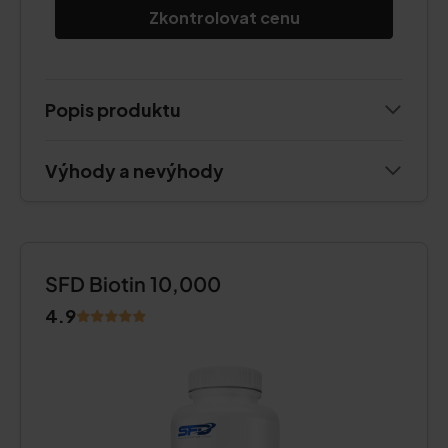
Zkontrolovat cenu
Popis produktu
Výhody a nevýhody
SFD Biotin 10,000
4.9