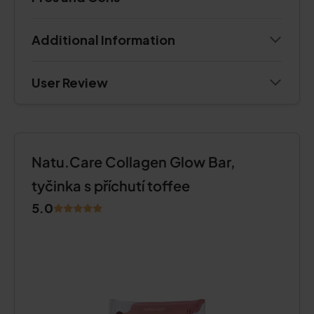
Additional Information
User Review
Natu.Care Collagen Glow Bar,
tyčinka s příchutí toffee
5.0