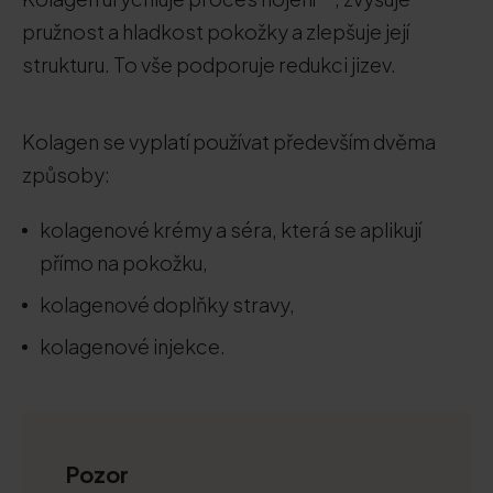
pružnost a hladkost pokožky a zlepšuje její
strukturu. To vše podporuje redukci jizev.
Kolagen se vyplatí používat především dvěma
způsoby:
kolagenové krémy a séra, která se aplikují
přímo na pokožku,
kolagenové doplňky stravy,
kolagenové injekce.
Pozor