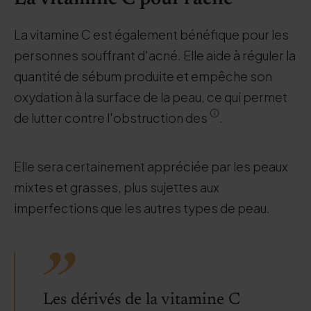
La vitamine C est également bénéfique pour les
personnes souffrant d'acné. Elle aide à réguler la
quantité de sébum produite et empêche son
oxydation à la surface de la peau, ce qui permet
de lutter contre l'obstruction des
.
Elle sera certainement appréciée par les peaux
mixtes et grasses, plus sujettes aux
imperfections que les autres types de peau.
Les dérivés de la vitamine C