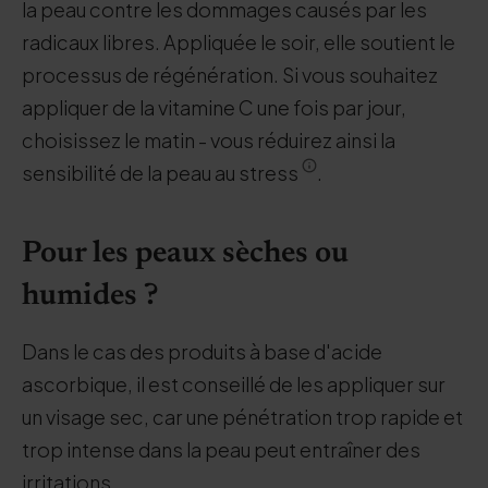
la peau contre les dommages causés par les
radicaux libres. Appliquée le soir, elle soutient le
processus de régénération. Si vous souhaitez
appliquer de la vitamine C une fois par jour,
choisissez le matin - vous réduirez ainsi la
sensibilité de la peau au stress
.
Pour les peaux sèches ou
humides ?
Dans le cas des produits à base d'acide
ascorbique, il est conseillé de les appliquer sur
un visage sec, car une pénétration trop rapide et
trop intense dans la peau peut entraîner des
irritations.