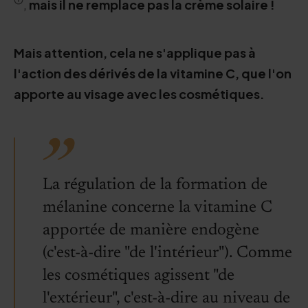
,
mais il ne remplace pas la crème solaire !
Mais attention, cela ne s'applique pas à
l'action des dérivés de la vitamine C, que l'on
apporte au visage avec les cosmétiques.
La régulation de la formation de
mélanine concerne la vitamine C
apportée de manière endogène
(c'est-à-dire "de l'intérieur"). Comme
les cosmétiques agissent "de
l'extérieur", c'est-à-dire au niveau de