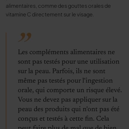
alimentaires, comme des gouttes orales de
vitamine C directement sur le visage.
Les compléments alimentaires ne
sont pas testés pour une utilisation
sur la peau. Parfois, ils ne sont
même pas testés pour l'ingestion
orale, qui comporte un risque élevé.
Vous ne devez pas appliquer sur la
peau des produits qui n'ont pas été
conçus et testés à cette fin. Cela
peut faire plus de mal que de bien.