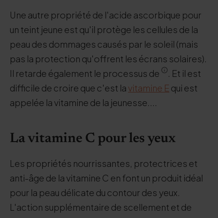
Une autre propriété de l'acide ascorbique pour
un teint jeune est qu'il protège les cellules de la
peau des dommages causés par le soleil (mais
pas la protection qu'offrent les écrans solaires).
Il retarde également le processus de
. Et il est
difficile de croire que c'est la
vitamine E
qui est
appelée la vitamine de la jeunesse....
La vitamine C pour les yeux
Les propriétés nourrissantes, protectrices et
anti-âge de la vitamine C en font un produit idéal
pour la peau délicate du contour des yeux.
L'action supplémentaire de scellement et de