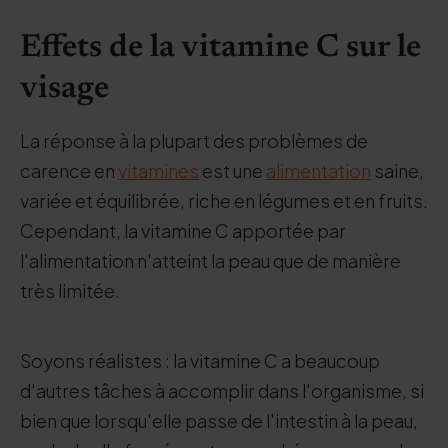
Effets de la vitamine C sur le
visage
La réponse à la plupart des problèmes de
carence en
vitamines
est une
alimentation
saine,
variée et équilibrée, riche en légumes et en fruits.
Cependant, la vitamine C apportée par
l'alimentation n'atteint la peau que de manière
très limitée.
Soyons réalistes : la vitamine C a beaucoup
d'autres tâches à accomplir dans l'organisme, si
bien que lorsqu'elle passe de l'intestin à la peau,