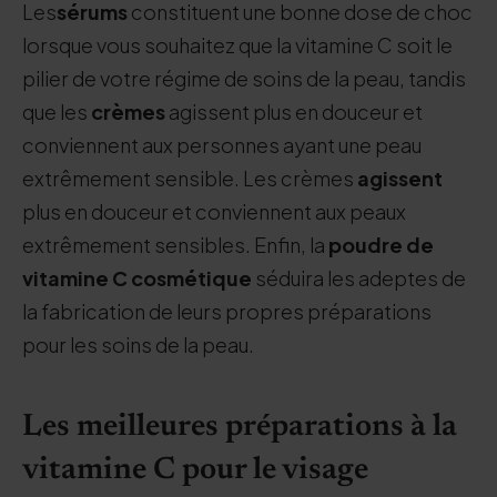
Les
sérums
constituent une bonne dose de choc
lorsque vous souhaitez que la vitamine C soit le
pilier de votre régime de soins de la peau, tandis
que les
crèmes
agissent plus en douceur et
conviennent aux personnes ayant une peau
extrêmement sensible. Les crèmes
agissent
plus en douceur et conviennent aux peaux
extrêmement sensibles. Enfin, la
poudre de
vitamine C cosmétique
séduira les adeptes de
la fabrication de leurs propres préparations
pour les soins de la peau.
Les meilleures préparations à la
vitamine C pour le visage