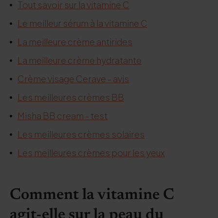
Tout savoir sur la vitamine C
Le meilleur sérum à la vitamine C
La meilleure crème antirides
La meilleure crème hydratante
Crème visage Cerave - avis
Les meilleures crèmes BB
Misha BB cream - test
Les meilleures crèmes solaires
Les meilleures crèmes pour les yeux
Comment la vitamine C
agit-elle sur la peau du