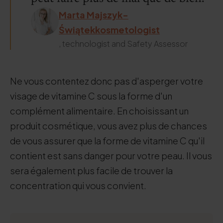
Marta Majszyk-
Świątekkosmetologist
, technologist and Safety Assessor
Ne vous contentez donc pas d'asperger votre
visage de vitamine C sous la forme d'un
complément alimentaire. En choisissant un
produit cosmétique, vous avez plus de chances
de vous assurer que la forme de vitamine C qu'il
contient est sans danger pour votre peau. Il vous
sera également plus facile de trouver la
concentration qui vous convient.