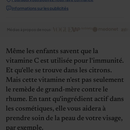
Informations sur les publicités
Médias à propos de nous :
Même les enfants savent que la
vitamine C est utilisée pour l'immunité.
Et qu'elle se trouve dans les citrons.
Mais cette vitamine n'est pas seulement
le remède de grand-mère contre le
rhume. En tant qu'ingrédient actif dans
les cosmétiques, elle vous aidera à
prendre soin de la peau de votre visage,
par exemple.