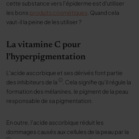
cette substance vers l'épiderme est d'utiliser
les bons
produits cosmétiques
. Quand cela
vaut-il la peine de les utiliser ?
La vitamine C pour
l'hyperpigmentation
L'acide ascorbique et ses dérivés font partie
des inhibiteurs de la
. Cela signifie qu'il régule la
formation des mélanines, le pigment de la peau
responsable de sa pigmentation.
En outre, l'acide ascorbique réduit les
dommages causés aux cellules de la peau par la