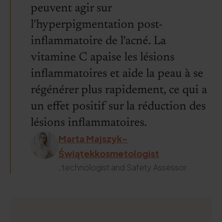
peuvent agir sur
l'hyperpigmentation post-
inflammatoire de l'acné. La
vitamine C apaise les lésions
inflammatoires et aide la peau à se
régénérer plus rapidement, ce qui a
un effet positif sur la réduction des
lésions inflammatoires.
Marta Majszyk-
Świątekkosmetologist
, technologist and Safety Assessor