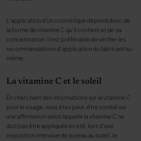
L'application d'un cosmétique dépend donc de
la forme de vitamine C qu'il contient et de sa
concentration. Il est préférable de vérifier les
recommandations d'application du fabricant lui-
même.
La vitamine C et le soleil
En cherchant des informations sur la vitamine C
pour le visage, vous êtes peut-être tombé sur
une affirmation selon laquelle la vitamine C ne
doit pas être appliquée en été, lors d'une
exposition intensive de la peau au soleil. Je