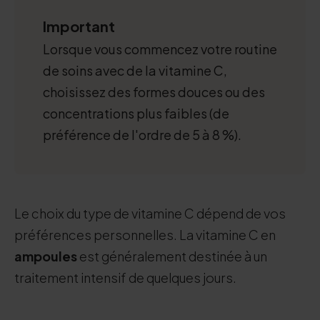
Important
Lorsque vous commencez votre routine
de soins avec de la vitamine C,
choisissez des formes douces ou des
concentrations plus faibles (de
préférence de l'ordre de 5 à 8 %).
Le choix du type de vitamine C dépend de vos
préférences personnelles. La vitamine C en
ampoules
est généralement destinée à un
traitement intensif de quelques jours.