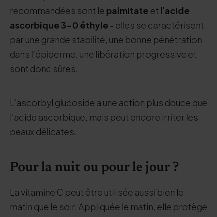
recommandées sont le
palmitate
et l'
acide
ascorbique 3-0 éthyle
- elles se caractérisent
par une grande stabilité, une bonne pénétration
dans l'épiderme, une libération progressive et
sont donc sûres.
L'ascorbyl glucoside a une action plus douce que
l'acide ascorbique, mais peut encore irriter les
peaux délicates.
Pour la nuit ou pour le jour ?
La vitamine C peut être utilisée aussi bien le
matin que le soir. Appliquée le matin, elle protège