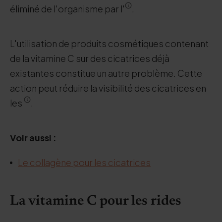
éliminé de l'organisme par l'
.
L'utilisation de produits cosmétiques contenant
de la vitamine C sur des cicatrices déjà
existantes constitue un autre problème. Cette
action peut réduire la visibilité des cicatrices en
les
.
Voir aussi :
Le collagène pour les cicatrices
La vitamine C pour les rides