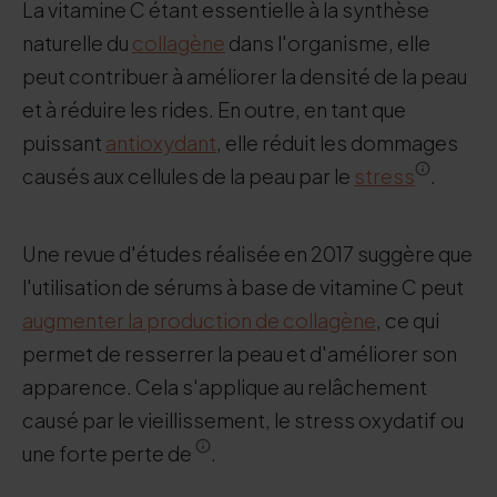
La vitamine C étant essentielle à la synthèse
naturelle du
collagène
dans l'organisme, elle
peut contribuer à améliorer la densité de la peau
et à réduire les rides. En outre, en tant que
puissant
antioxydant
, elle réduit les dommages
causés aux cellules de la peau par le
stress
.
Une revue d'études réalisée en 2017 suggère que
l'utilisation de sérums à base de vitamine C peut
augmenter la production de collagène
, ce qui
permet de resserrer la peau et d'améliorer son
apparence. Cela s'applique au relâchement
causé par le vieillissement, le stress oxydatif ou
une forte perte de
.