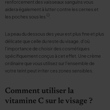
renforcement des vaisseaux sanguins vous
aidera également à lutter contre les cernes et
les poches sous les
.
La peau du dessous des yeux est plus fine et plus
délicate que celle du reste du visage, d'où
l'importance de choisir des cosmétiques
spécifiquement conçus à cet effet. Une crème
ordinaire que vous utilisez sur l'ensemble de
votre teint peut irriter ces zones sensibles.
Comment utiliser la
vitamine C sur le visage ?