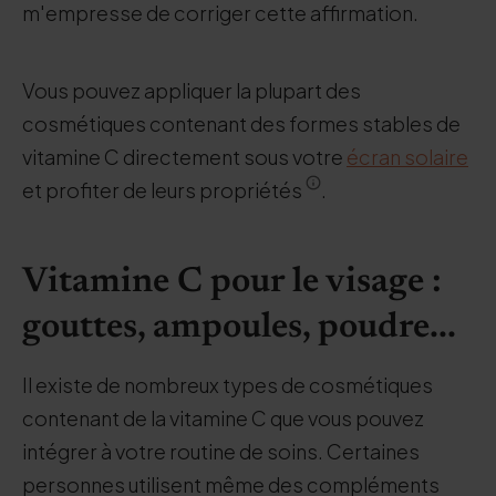
m'empresse de corriger cette affirmation.
Vous pouvez appliquer la plupart des
cosmétiques contenant des formes stables de
vitamine C directement sous votre
écran solaire
et profiter de leurs propriétés
.
Vitamine C pour le visage :
gouttes, ampoules, poudre...
Il existe de nombreux types de cosmétiques
contenant de la vitamine C que vous pouvez
intégrer à votre routine de soins. Certaines
personnes utilisent même des compléments