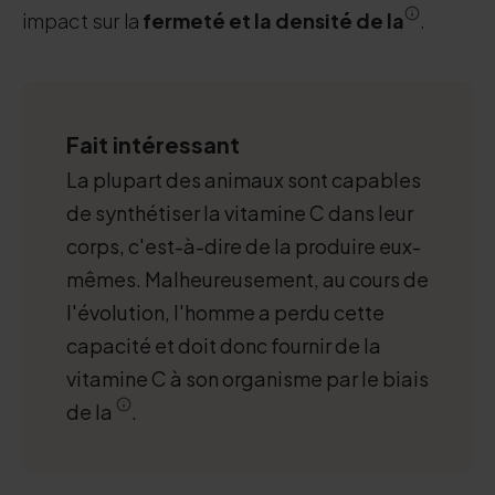
impact sur la
fermeté et la densité de la
.
Fait intéressant
La plupart des animaux sont capables
de synthétiser la vitamine C dans leur
corps, c'est-à-dire de la produire eux-
mêmes. Malheureusement, au cours de
l'évolution, l'homme a perdu cette
capacité et doit donc fournir de la
vitamine C à son organisme par le biais
de la
.