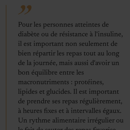
Pour les personnes atteintes de
diabète ou de résistance à l'insuline,
il est important non seulement de
bien répartir les repas tout au long
de la journée, mais aussi d'avoir un
bon équilibre entre les
macronutriments : protéines,
lipides et glucides. Il est important
de prendre ses repas régulièrement,
à heures fixes et à intervalles égaux.
Un rythme alimentaire irrégulier ou