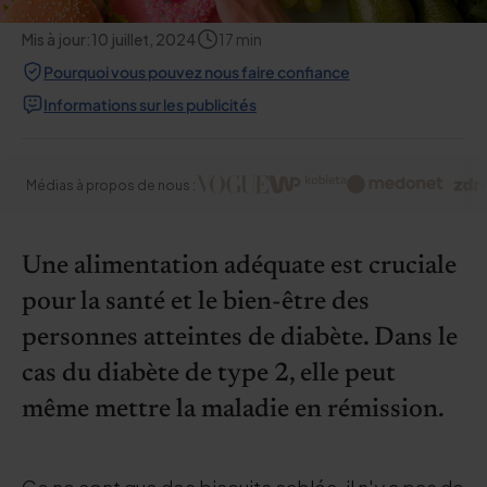
Mis à jour:
10 juillet, 2024
17
min
Pourquoi vous pouvez nous faire confiance
Informations sur les publicités
Médias à propos de nous :
Une alimentation adéquate est cruciale
pour la santé et le bien-être des
personnes atteintes de diabète. Dans le
cas du diabète de type 2, elle peut
même mettre la maladie en rémission.