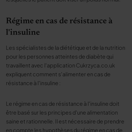
Régime en cas de résistance à
l'insuline
Les spécialistes de la diététique et de la nutrition
pour les personnes atteintes de diabète qui
travaillent avec l'application Cukrzyca.co.uk
expliquent comment s'alimenter en cas de
résistance à l'insuline :
Le régime en cas de résistance à l'insuline doit
être basé sur les principes d'une alimentation
saine et rationnelle. Il est nécessaire de prendre
en compte les hypothèses du régime en cas de