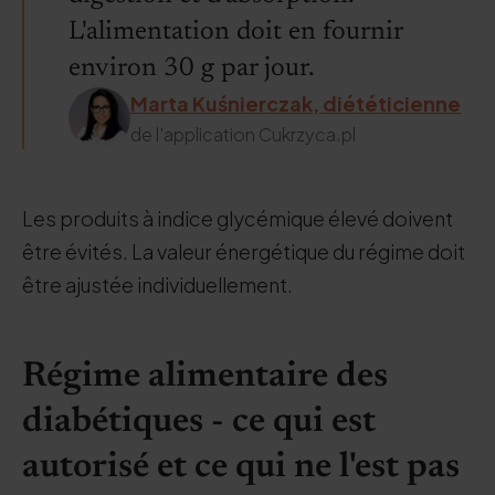
L'alimentation doit en fournir
environ 30 g par jour.
Marta Kuśnierczak, diététicienne
de l'application Cukrzyca.pl
Les produits à indice glycémique élevé doivent
être évités. La valeur énergétique du régime doit
être ajustée individuellement.
Régime alimentaire des
diabétiques - ce qui est
autorisé et ce qui ne l'est pas