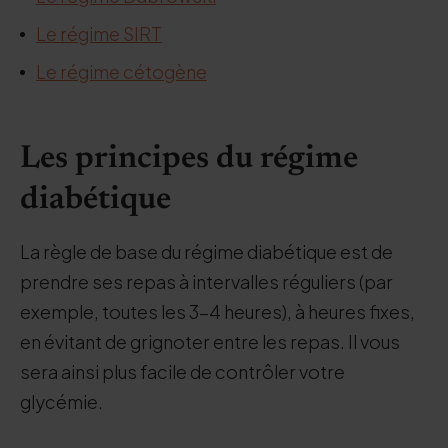
Le régime SIRT
Le régime cétogène
Les principes du régime
diabétique
La règle de base du régime diabétique est de
prendre ses repas à intervalles réguliers (par
exemple, toutes les 3-4 heures), à heures fixes,
en évitant de grignoter entre les repas. Il vous
sera ainsi plus facile de contrôler votre
glycémie.