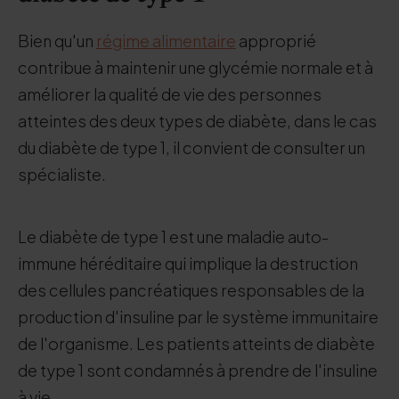
Bien qu'un
régime alimentaire
approprié
contribue à maintenir une glycémie normale et à
améliorer la qualité de vie des personnes
atteintes des deux types de diabète, dans le cas
du diabète de type 1, il convient de consulter un
spécialiste.
Le diabète de type 1 est une maladie auto-
immune héréditaire qui implique la destruction
des cellules pancréatiques responsables de la
production d'insuline par le système immunitaire
de l'organisme. Les patients atteints de diabète
de type 1 sont condamnés à prendre de l'insuline
à vie.