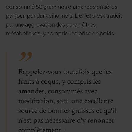
consommé 50 grammes d'amandes entières
par jour, pendant cinq mois. L'effet s'est traduit
par une aggravation des paramètres
métaboliques, y compris une prise de poids.
Rappelez-vous toutefois que les
fruits à coque, y compris les
amandes, consommés avec
modération, sont une excellente
source de bonnes graisses et qu'il
n'est pas nécessaire d'y renoncer
complètement !