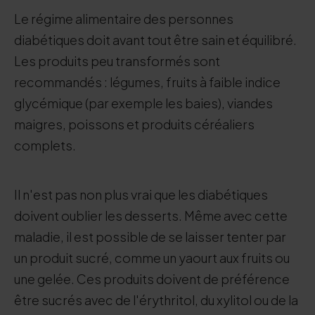
Le régime alimentaire des personnes
diabétiques doit avant tout être sain et équilibré.
Les produits peu transformés sont
recommandés : légumes, fruits à faible indice
glycémique (par exemple les baies), viandes
maigres, poissons et produits céréaliers
complets.
Il n'est pas non plus vrai que les diabétiques
doivent oublier les desserts. Même avec cette
maladie, il est possible de se laisser tenter par
un produit sucré, comme un yaourt aux fruits ou
une gelée. Ces produits doivent de préférence
être sucrés avec de l'érythritol, du xylitol ou de la