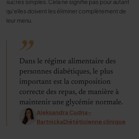
sucres simples. Cela ne signifie pas pour autant
qu'elles doivent les éliminer complètement de
leur menu.
Dans le régime alimentaire des
personnes diabétiques, le plus
important est la composition
correcte des repas, de manière à
maintenir une glycémie normale.
Aleksandra Cudna-
BartnickaDiététicienne clinique