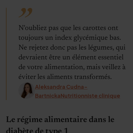
N'oubliez pas que les carottes ont
toujours un index glycémique bas.
Ne rejetez donc pas les légumes, qui
devraient être un élément essentiel
de votre alimentation, mais veillez à
éviter les aliments transformés.
Aleksandra Cudna-
BartnickaNutritionniste clinique
Le régime alimentaire dans le
diabète de type 1