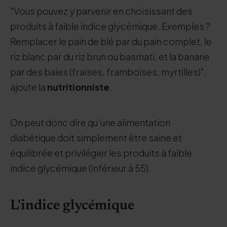
"Vous pouvez y parvenir en choisissant des
produits à faible indice glycémique. Exemples ?
Remplacer le pain de blé par du pain complet, le
riz blanc par du riz brun ou basmati, et la banane
par des baies (fraises, framboises, myrtilles)",
ajoute la
nutritionniste
.
On peut donc dire qu'une alimentation
diabétique doit simplement être saine et
équilibrée et privilégier les produits à faible
indice glycémique (inférieur à 55).
L'indice glycémique