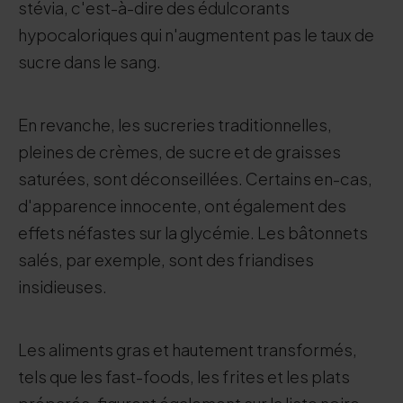
stévia, c'est-à-dire des édulcorants
hypocaloriques qui n'augmentent pas le taux de
sucre dans le sang.
En revanche, les sucreries traditionnelles,
pleines de crèmes, de sucre et de graisses
saturées, sont déconseillées. Certains en-cas,
d'apparence innocente, ont également des
effets néfastes sur la glycémie. Les bâtonnets
salés, par exemple, sont des friandises
insidieuses.
Les aliments gras et hautement transformés,
tels que les fast-foods, les frites et les plats