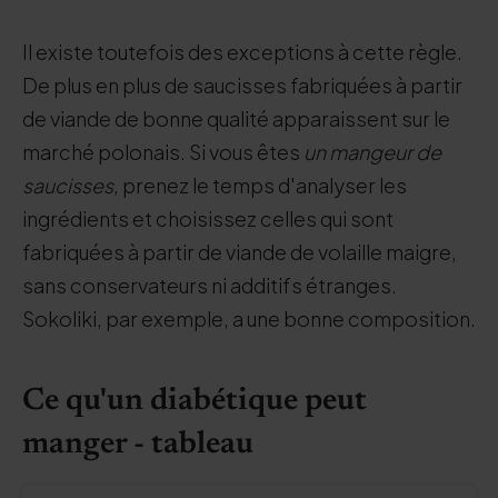
Il existe toutefois des exceptions à cette règle.
De plus en plus de saucisses fabriquées à partir
de viande de bonne qualité apparaissent sur le
marché polonais. Si vous êtes
un mangeur de
saucisses
, prenez le temps d'analyser les
ingrédients et choisissez celles qui sont
fabriquées à partir de viande de volaille maigre,
sans conservateurs ni additifs étranges.
Sokoliki, par exemple, a une bonne composition.
Ce qu'un diabétique peut
manger - tableau