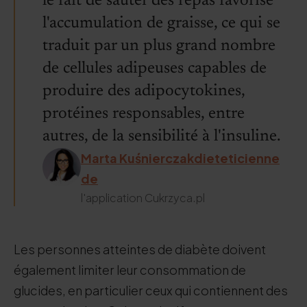
le fait de sauter des repas favorise
l'accumulation de graisse, ce qui se
traduit par un plus grand nombre
de cellules adipeuses capables de
produire des adipocytokines,
protéines responsables, entre
autres, de la sensibilité à l'insuline.
Marta Kuśnierczakdieteticienne
de
l'application Cukrzyca.pl
Les personnes atteintes de diabète doivent
également limiter leur consommation de
glucides, en particulier ceux qui contiennent des