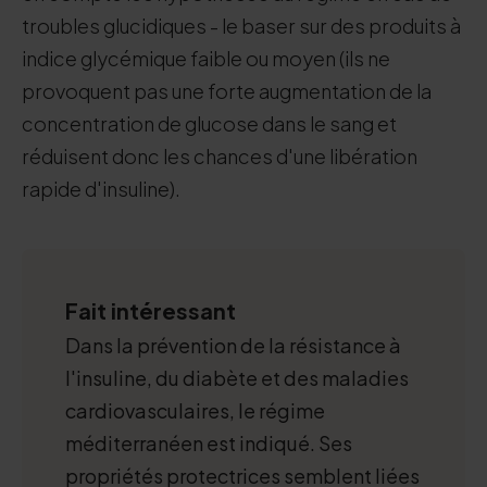
troubles glucidiques - le baser sur des produits à
indice glycémique faible ou moyen (ils ne
provoquent pas une forte augmentation de la
concentration de glucose dans le sang et
réduisent donc les chances d'une libération
rapide d'insuline).
Fait intéressant
Dans la prévention de la résistance à
l'insuline, du diabète et des maladies
cardiovasculaires, le régime
méditerranéen est indiqué. Ses
propriétés protectrices semblent liées