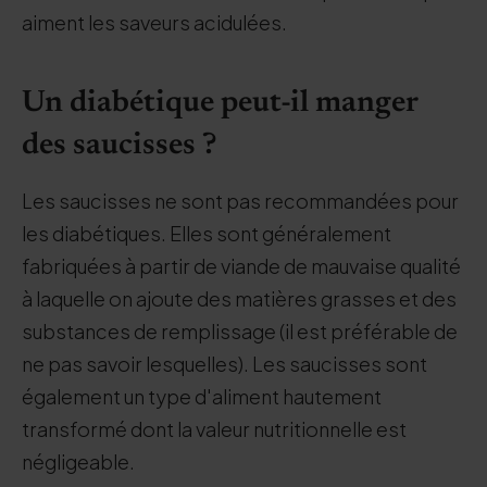
aiment les saveurs acidulées.
Un diabétique peut-il manger
des saucisses ?
Les saucisses ne sont pas recommandées pour
les diabétiques. Elles sont généralement
fabriquées à partir de viande de mauvaise qualité
à laquelle on ajoute des matières grasses et des
substances de remplissage (il est préférable de
ne pas savoir lesquelles). Les saucisses sont
également un type d'aliment hautement
transformé dont la valeur nutritionnelle est
négligeable.