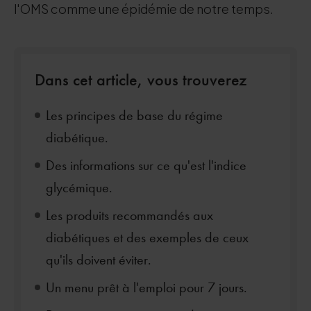
l'OMS comme une épidémie de notre temps.
Dans cet article, vous trouverez
Les principes de base du régime
diabétique.
Des informations sur ce qu'est l'indice
glycémique.
Les produits recommandés aux
diabétiques et des exemples de ceux
qu'ils doivent éviter.
Un menu prêt à l'emploi pour 7 jours.