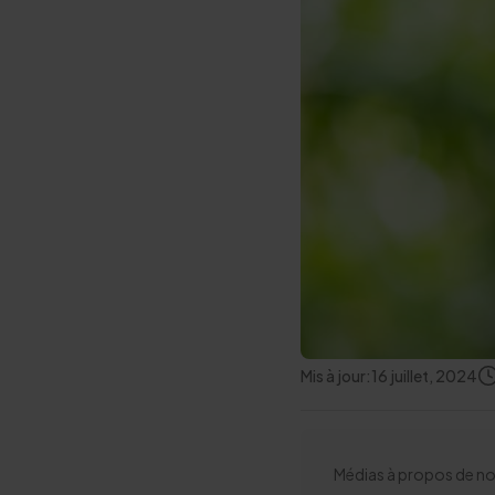
Mis à jour:
16 juillet, 2024
Médias à propos de no