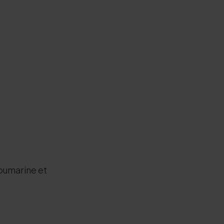
oumarine et