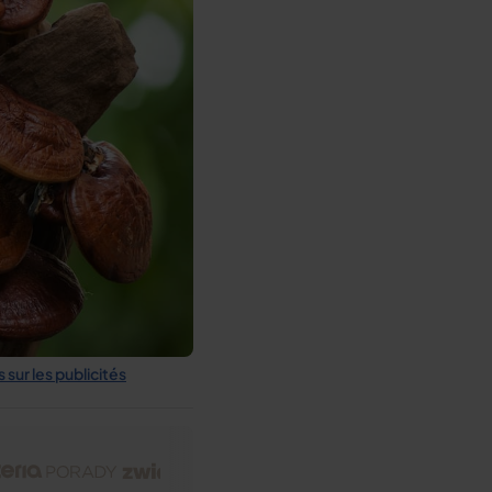
 sur les publicités