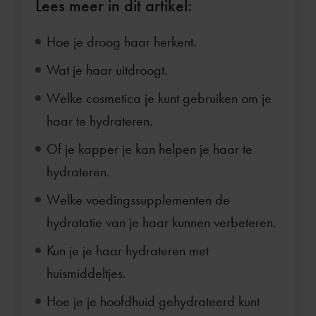
Lees meer in dit artikel:
Hoe je droog haar herkent.
Wat je haar uitdroogt.
Welke cosmetica je kunt gebruiken om je
haar te hydrateren.
Of je kapper je kan helpen je haar te
hydrateren.
Welke voedingssupplementen de
hydratatie van je haar kunnen verbeteren.
Kun je je haar hydrateren met
huismiddeltjes.
Hoe je je hoofdhuid gehydrateerd kunt