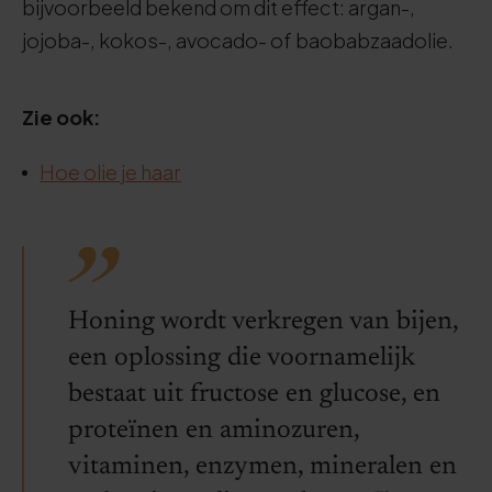
bijvoorbeeld bekend om dit effect: argan-,
jojoba-, kokos-, avocado- of baobabzaadolie.
Zie ook:
Hoe olie je haar
Honing wordt verkregen van bijen,
een oplossing die voornamelijk
bestaat uit fructose en glucose, en
proteïnen en aminozuren,
vitaminen, enzymen, mineralen en