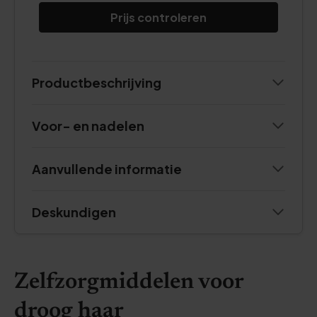
Prijs controleren
Productbeschrijving
Voor- en nadelen
Aanvullende informatie
Deskundigen
Zelfzorgmiddelen voor
droog haar