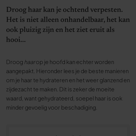
Droog haar kan je ochtend verpesten.
Het is niet alleen onhandelbaar, het kan
ook pluizig zijn en het ziet eruit als
hooi...
Droog
haar
op je hoofd kan echter worden
aangepakt. Hieronder lees je de beste manieren
om je haar te hydrateren en het weer glanzend en
zijdezacht te maken. Dit is zeker de moeite
waard, want gehydrateerd, soepel haar is ook
minder gevoelig voor beschadiging.