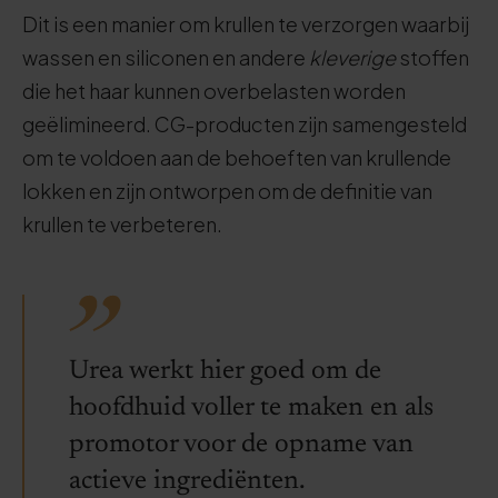
Dit is een manier om krullen te verzorgen waarbij
wassen en siliconen en andere
kleverige
stoffen
die het haar kunnen overbelasten worden
geëlimineerd. CG-producten zijn samengesteld
om te voldoen aan de behoeften van krullende
lokken en zijn ontworpen om de definitie van
krullen te verbeteren.
Urea werkt hier goed om de
hoofdhuid voller te maken en als
promotor voor de opname van
actieve ingrediënten.