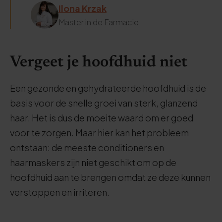
Ilona Krzak
Master in de Farmacie
Vergeet je hoofdhuid niet
Een gezonde en gehydrateerde hoofdhuid is de
basis voor de snelle groei van sterk, glanzend
haar. Het is dus de moeite waard om er goed
voor te zorgen. Maar hier kan het probleem
ontstaan: de meeste conditioners en
haarmaskers zijn niet geschikt om op de
hoofdhuid aan te brengen omdat ze deze kunnen
verstoppen en irriteren.