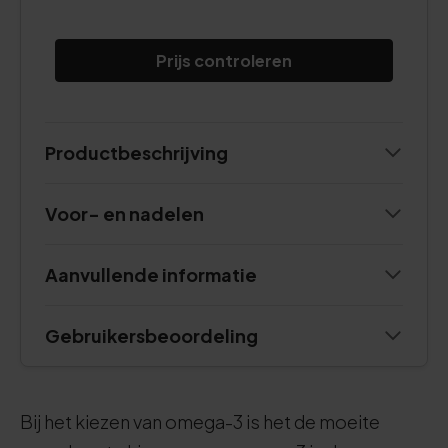
Prijs controleren
Productbeschrijving
Voor- en nadelen
Aanvullende informatie
Gebruikersbeoordeling
Bij het kiezen van omega-3 is het de moeite