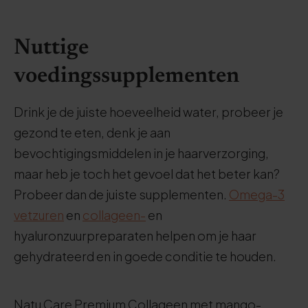
Nuttige
voedingssupplementen
Drink je de juiste hoeveelheid water, probeer je
gezond te eten, denk je aan
bevochtigingsmiddelen in je haarverzorging,
maar heb je toch het gevoel dat het beter kan?
Probeer dan de juiste supplementen.
Omega-3
vetzuren
en
collageen-
en
hyaluronzuurpreparaten helpen om je haar
gehydrateerd en in goede conditie te houden.
Natu Care Premium Collageen met mango-