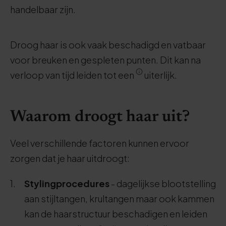
handelbaar zijn.
Droog haar is ook vaak beschadigd en vatbaar
voor breuken en gespleten punten. Dit kan na
verloop van tijd leiden tot een
uiterlijk.
Waarom droogt haar uit?
Veel verschillende factoren kunnen ervoor
zorgen dat je haar uitdroogt:
Stylingprocedures
- dagelijkse blootstelling
aan stijltangen, krultangen maar ook kammen
kan de haarstructuur beschadigen en leiden