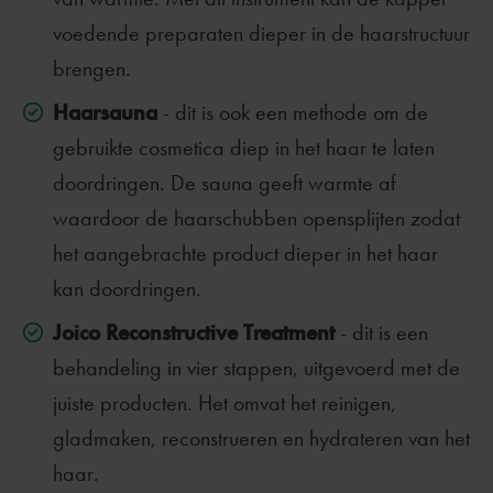
voedende preparaten dieper in de haarstructuur
brengen.
Haarsauna
- dit is ook een methode om de
gebruikte cosmetica diep in het haar te laten
doordringen. De sauna geeft warmte af
waardoor de haarschubben opensplijten zodat
het aangebrachte product dieper in het haar
kan doordringen.
Joico Reconstructive Treatment
- dit is een
behandeling in vier stappen, uitgevoerd met de
juiste producten. Het omvat het reinigen,
gladmaken, reconstrueren en hydrateren van het
haar.