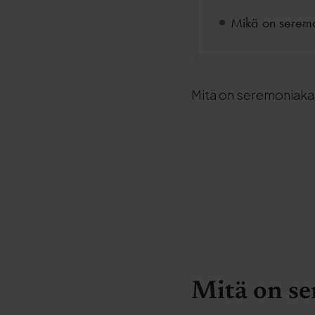
Mikä on seremon
Mitä on seremoniak
Mitä on se