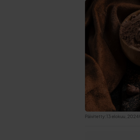
Päivitetty:
13 elokuu, 2024