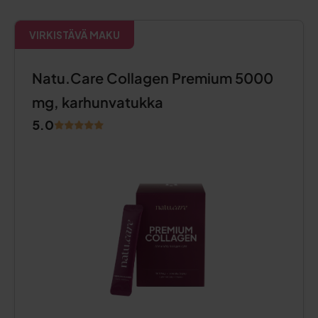
VIRKISTÄVÄ MAKU
Natu.Care Collagen Premium 5000
mg, karhunvatukka
5.0