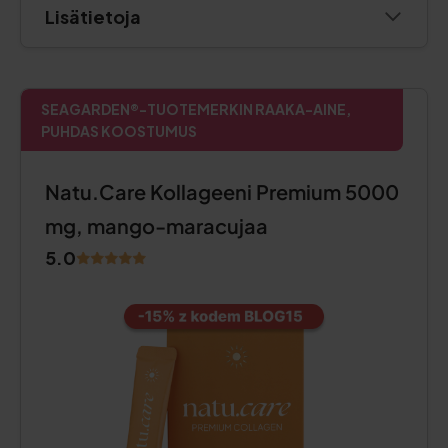
Lisätietoja
SEAGARDEN®-TUOTEMERKIN RAAKA-AINE,
PUHDAS KOOSTUMUS
Natu.Care Kollageeni Premium 5000
mg, mango-maracujaa
5.0