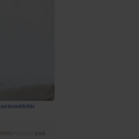
sur les publicités