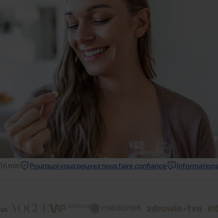
16
min
Pourquoi vous pouvez nous faire confiance
Informations 
us :