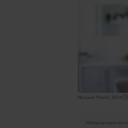
Mis à jour:
19 août, 2024
Médias à propos de no