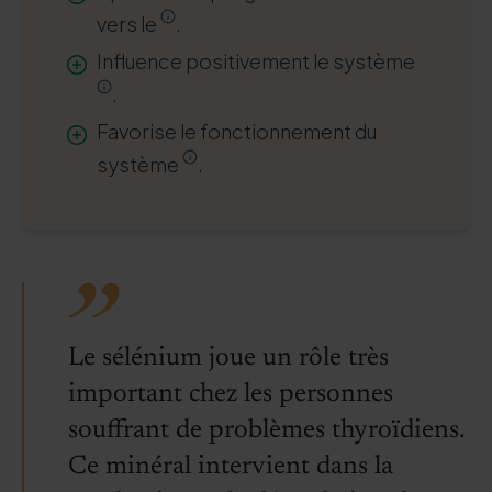
vers le
.
Influence positivement le système
.
Favorise le fonctionnement du
système
.
Le sélénium joue un rôle très
important chez les personnes
souffrant de problèmes thyroïdiens.
Ce minéral intervient dans la