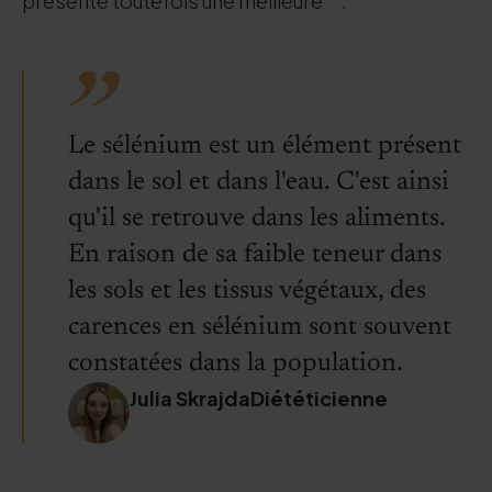
présente toutefois une meilleure
.
Le sélénium est un élément présent
dans le sol et dans l'eau. C'est ainsi
qu'il se retrouve dans les aliments.
En raison de sa faible teneur dans
les sols et les tissus végétaux, des
carences en sélénium sont souvent
constatées dans la population.
Julia SkrajdaDiététicienne