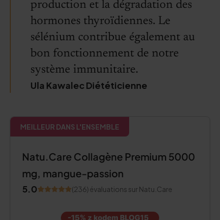
production et la dégradation des
hormones thyroïdiennes. Le
sélénium contribue également au
bon fonctionnement de notre
système immunitaire.
Ula Kawalec Diététicienne
MEILLEUR DANS L'ENSEMBLE
Natu.Care Collagène Premium 5000
mg, mangue-passion
5.0
(236) évaluations sur Natu.Care