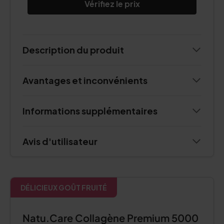
Vérifiez le prix
Description du produit
Avantages et inconvénients
Informations supplémentaires
Avis d'utilisateur
DÉLICIEUX GOÛT FRUITÉ
Natu.Care Collagène Premium 5000