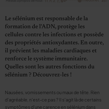
Médias à propos de nous :
Le sélénium est responsable de la
formation de l'ADN, protège les
cellules contre les infections et possède
des propriétés antioxydantes. En outre,
il prévient les maladies cardiaques et
renforce le système immunitaire.
Quelles sont les autres fonctions du
sélénium ? Découvrez-les !
Nausées, vomissements ou maux de tête. Rien
d'agréable, n'est-ce pas ? Il s'agit là de certains
symptômes d'une carence en sélénium dans