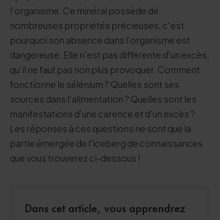
l'organisme. Ce minéral possède de
nombreuses propriétés précieuses, c'est
pourquoi son absence dans l'organisme est
dangereuse. Elle n'est pas différente d'un excès,
qu'il ne faut pas non plus provoquer. Comment
fonctionne le sélénium ? Quelles sont ses
sources dans l'alimentation ? Quelles sont les
manifestations d'une carence et d'un excès ?
Les réponses à ces questions ne sont que la
partie émergée de l'iceberg de connaissances
que vous trouverez ci-dessous !
Dans cet article, vous apprendrez