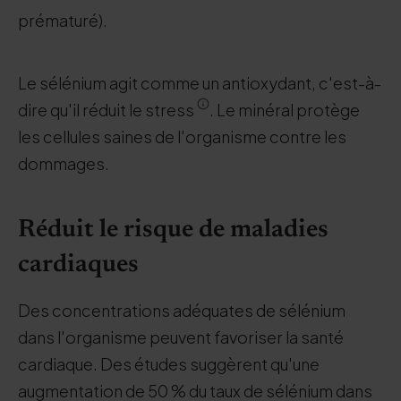
prématuré).
Le sélénium agit comme un antioxydant, c'est-à-
dire qu'il réduit le stress
. Le minéral protège
les cellules saines de l'organisme contre les
dommages.
Réduit le risque de maladies
cardiaques
Des concentrations adéquates de sélénium
dans l'organisme peuvent favoriser la santé
cardiaque. Des études suggèrent qu'une
augmentation de 50 % du taux de sélénium dans