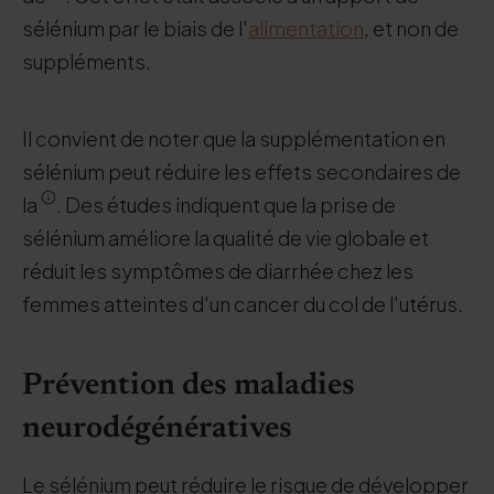
sélénium par le biais de l'
alimentation
, et non de
suppléments.
Il convient de noter que la supplémentation en
sélénium peut réduire les effets secondaires de
la
. Des études indiquent que la prise de
sélénium améliore la qualité de vie globale et
réduit les symptômes de diarrhée chez les
femmes atteintes d'un cancer du col de l'utérus.
Prévention des maladies
neurodégénératives
Le sélénium peut réduire le risque de développer