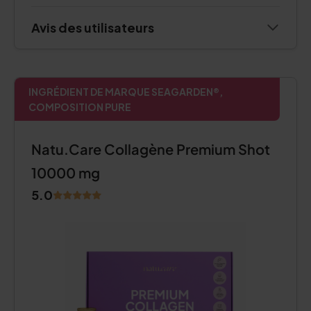
Avis des utilisateurs
INGRÉDIENT DE MARQUE SEAGARDEN®,
COMPOSITION PURE
Natu.Care Collagène Premium Shot
10000 mg
5.0