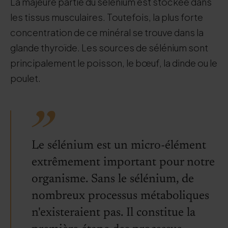
La majeure partie du sélénium est stockée dans
les tissus musculaires. Toutefois, la plus forte
concentration de ce minéral se trouve dans la
glande thyroïde. Les sources de sélénium sont
principalement le poisson, le bœuf, la dinde ou le
poulet.
Le sélénium est un micro-élément
extrêmement important pour notre
organisme. Sans le sélénium, de
nombreux processus métaboliques
n'existeraient pas. Il constitue la