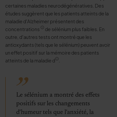
certaines maladies neurodégénératives. Des
études suggèrent que les patients atteints de la
maladie d'Alzheimer présentent des
concentrations
de sélénium plus faibles. En
outre, d'autres tests ont montré que les
antioxydants (tels que le sélénium) peuvent avoir
un effet positif sur la mémoire des patients
atteints de la maladie d
.
Le sélénium a montré des effets
positifs sur les changements
d'humeur tels que l'anxiété, la