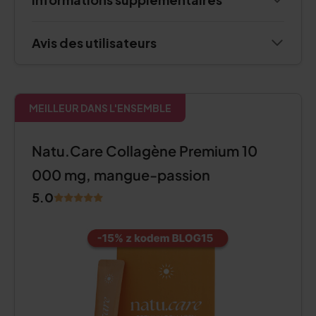
Avis des utilisateurs
MEILLEUR DANS L'ENSEMBLE
Natu.Care Collagène Premium 10
000 mg, mangue-passion
5.0