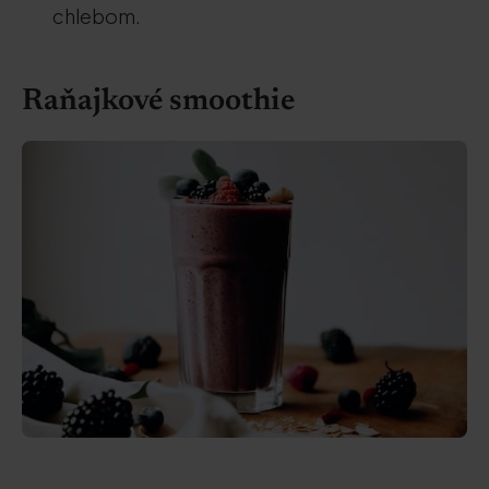
chlebom.
Raňajkové smoothie