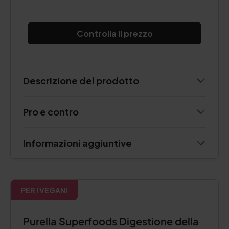
Controlla il prezzo
Descrizione del prodotto
Pro e contro
Informazioni aggiuntive
PER I VEGANI
Purella Superfoods Digestione della