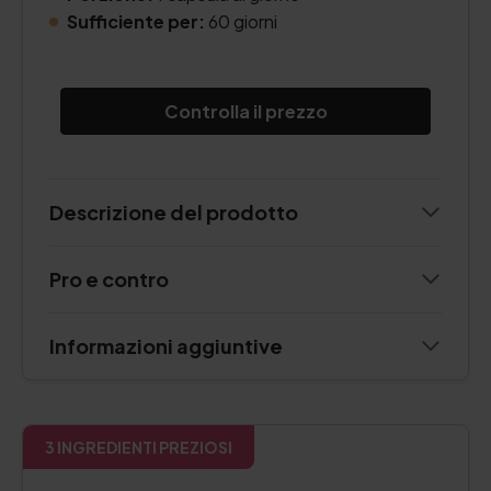
Sufficiente per:
60 giorni
Controlla il prezzo
Descrizione del prodotto
Pro e contro
Informazioni aggiuntive
3 INGREDIENTI PREZIOSI