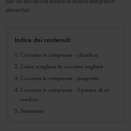
per voi anche una sintesi di diversi integratori
alimentari.
Indice dei contenuti:
Curcuma in compresse - classifica
Come scegliere la curcuma migliore
Curcuma in compresse - proprietà
Curcuma in compresse - il parere di un
medico
Sommario