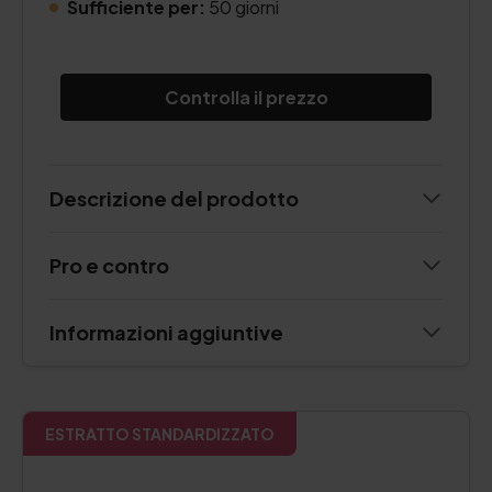
Sufficiente per:
50 giorni
Controlla il prezzo
Descrizione del prodotto
Pro e contro
Informazioni aggiuntive
ESTRATTO STANDARDIZZATO