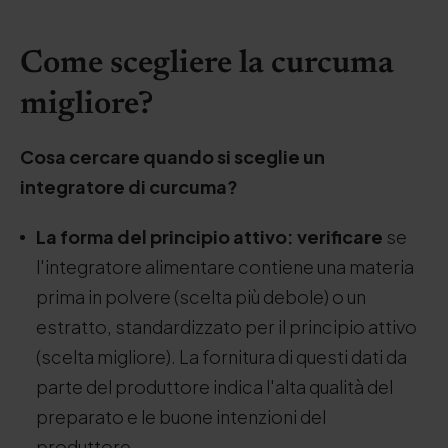
Come scegliere la curcuma
migliore?
Cosa cercare quando si sceglie un
integratore di curcuma?
La forma del principio attivo: verificare
se
l'integratore alimentare contiene una materia
prima in polvere (scelta più debole) o un
estratto, standardizzato per il principio attivo
(scelta migliore). La fornitura di questi dati da
parte del produttore indica l'alta qualità del
preparato e le buone intenzioni del
produttore.