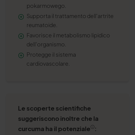
pokarmowego
.
Supporta il trattamento dell'artrite
reumatoide.
Favorisce il metabolismo lipidico
dell'organismo.
Protegge il sistema
cardiovascolare.
Le scoperte scientifiche
suggeriscono inoltre che la
curcuma ha il potenziale
: