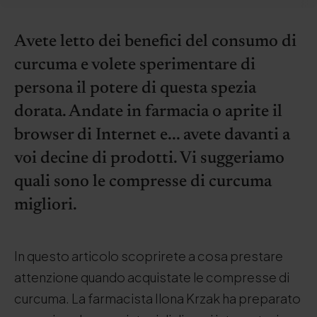
Avete letto dei benefici del consumo di
curcuma e volete sperimentare di
persona il potere di questa spezia
dorata. Andate in farmacia o aprite il
browser di Internet e... avete davanti a
voi decine di prodotti. Vi suggeriamo
quali sono le compresse di curcuma
migliori.
In questo articolo scoprirete a cosa prestare
attenzione quando acquistate le compresse di
curcuma. La farmacista Ilona Krzak ha preparato