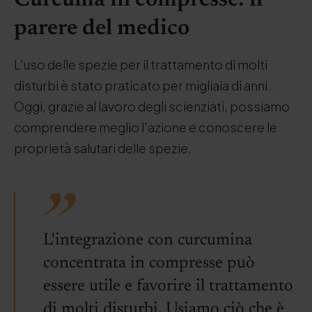
Curcuma in compresse: il
parere del medico
L'uso delle spezie per il trattamento di molti
disturbi è stato praticato per migliaia di anni.
Oggi, grazie al lavoro degli scienziati, possiamo
comprendere meglio l'azione e conoscere le
proprietà salutari delle spezie.
L'integrazione con curcumina
concentrata in compresse può
essere utile e favorire il trattamento
di molti disturbi. Usiamo ciò che è