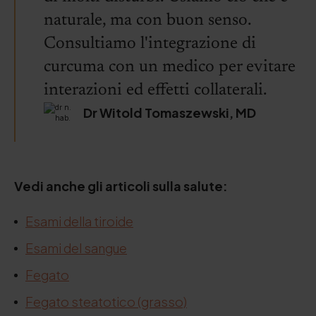
naturale, ma con buon senso.
Consultiamo l'integrazione di
curcuma con un medico per evitare
interazioni ed effetti collaterali.
Dr Witold Tomaszewski, MD
Vedi anche gli articoli sulla salute:
Esami della tiroide
Esami del sangue
Fegato
Fegato steatotico (grasso)