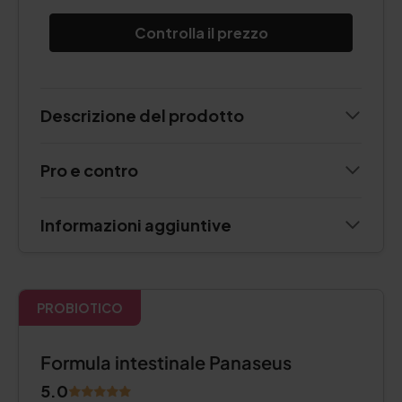
Controlla il prezzo
Descrizione del prodotto
Pro e contro
Informazioni aggiuntive
PROBIOTICO
Formula intestinale Panaseus
5.0