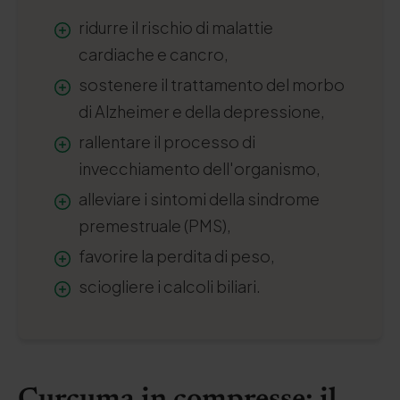
ridurre il rischio di malattie
cardiache e cancro,
sostenere il trattamento del morbo
di Alzheimer e della depressione,
rallentare il processo di
invecchiamento dell'organismo,
alleviare i sintomi della sindrome
premestruale (PMS),
favorire la perdita di peso,
sciogliere i calcoli biliari.