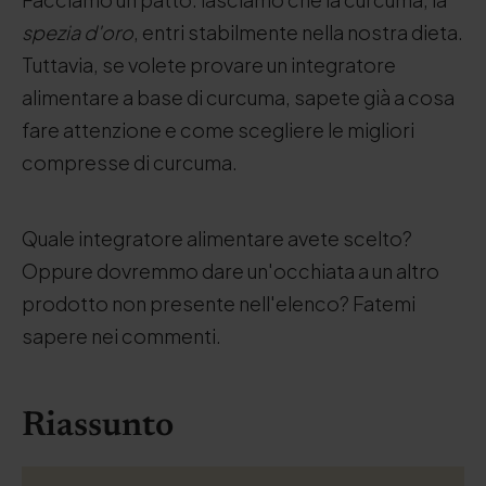
spezia d'oro
, entri stabilmente nella nostra dieta.
Tuttavia, se volete provare un integratore
alimentare a base di curcuma, sapete già a cosa
fare attenzione e come scegliere le migliori
compresse di curcuma.
Quale integratore alimentare avete scelto?
Oppure dovremmo dare un'occhiata a un altro
prodotto non presente nell'elenco? Fatemi
sapere nei commenti.
Riassunto