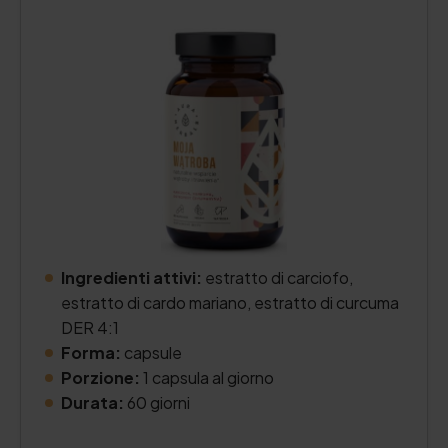
Ingredienti attivi:
estratto di carciofo,
estratto di cardo mariano, estratto di curcuma
DER 4:1
Forma:
capsule
Porzione:
1 capsula al giorno
Durata:
60 giorni