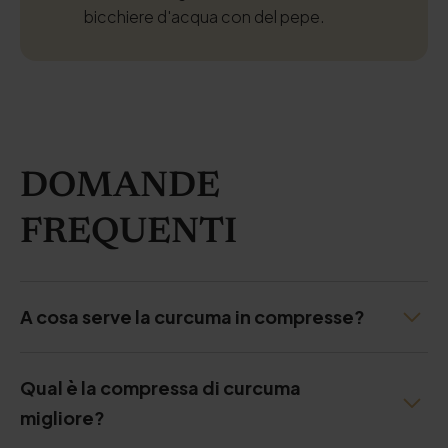
bicchiere d'acqua con del pepe.
DOMANDE
FREQUENTI
A cosa serve la curcuma in compresse?
Qual è la compressa di curcuma
migliore?