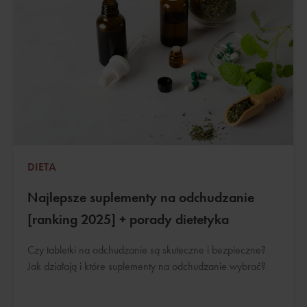
DIETA
Najlepsze suplementy na odchudzanie
[ranking 2025] + porady dietetyka
Czy tabletki na odchudzanie są skuteczne i bezpieczne?
Jak działają i które suplementy na odchudzanie wybrać?