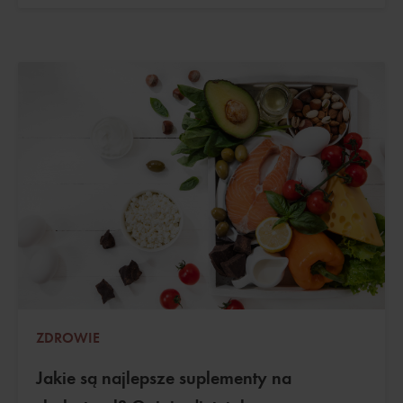
ZDROWIE
Jakie są najlepsze suplementy na