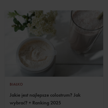
BIAŁKO
Jakie jest najlepsze colostrum? Jak
wybrać? + Ranking 2025