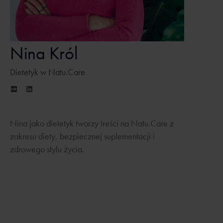
Nina Król
Dietetyk w Natu.Care
Nina jako dietetyk tworzy treści na Natu.Care z
zakresu diety, bezpiecznej suplementacji i
zdrowego stylu życia.