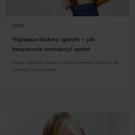
DIETA
Najlepsze blokery apetytu – jak
bezpiecznie zmniejszyć apetyt
Poznaj najlepsze, naturalne blokery apetytu i sposoby jak
chudnąć i nie podjadać.