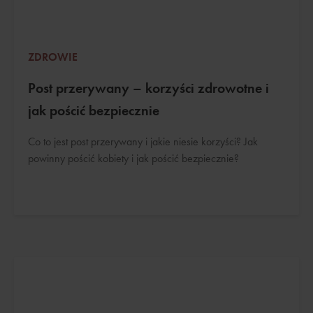
ZDROWIE
Post przerywany – korzyści zdrowotne i
jak pościć bezpiecznie
Co to jest post przerywany i jakie niesie korzyści? Jak
powinny pościć kobiety i jak pościć bezpiecznie?