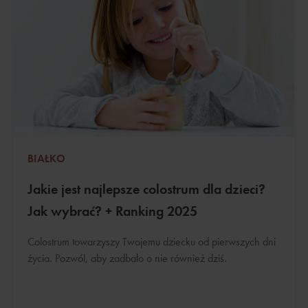
BIAŁKO
Jakie jest najlepsze colostrum dla dzieci?
Jak wybrać? + Ranking 2025
Colostrum towarzyszy Twojemu dziecku od pierwszych dni
życia. Pozwól, aby zadbało o nie również dziś.