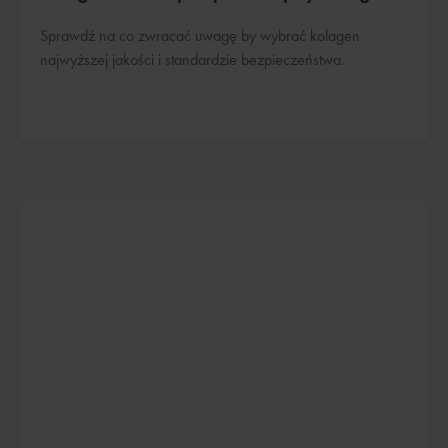
Sprawdź na co zwracać uwagę by wybrać kolagen
najwyższej jakości i standardzie bezpieczeństwa.