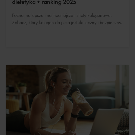
dietetyka + ranking 2025
Poznaj najlepsze i najmocniejsze i shoty kolagenowe.
Zobacz, który kolagen do picia jest skuteczny i bezpieczny.