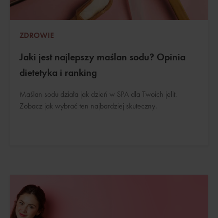
ZDROWIE
Jaki jest najlepszy maślan sodu? Opinia
dietetyka i ranking
Maślan sodu działa jak dzień w SPA dla Twoich jelit.
Zobacz jak wybrać ten najbardziej skuteczny.