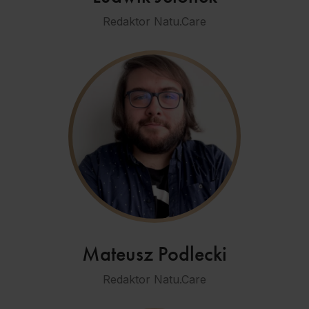
Redaktor Natu.Care
Mateusz Podlecki
Redaktor Natu.Care