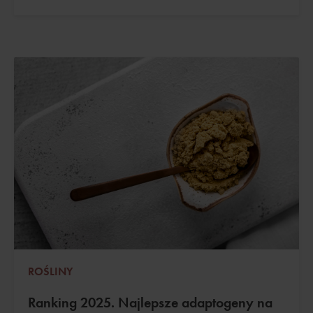
ROŚLINY
Ranking 2025. Najlepsze adaptogeny na