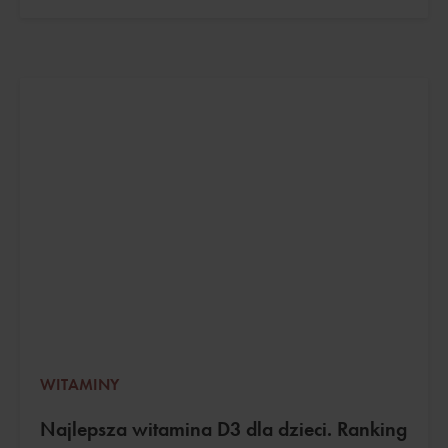
WITAMINY
Najlepsza witamina D3 dla dzieci. Ranking