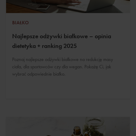
BIAŁKO
Najlepsze odżywki białkowe – opinia
dietetyka + ranking 2025
Poznaj najlepsze odżywki białkowe na redukcję masy
ciała, dla sportowców czy dla wegan. Pokażę Ci, jak
wybrać odpowiednie białko.