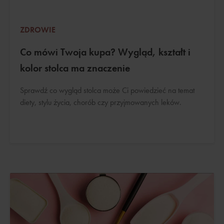
ZDROWIE
Co mówi Twoja kupa? Wygląd, kształt i
kolor stolca ma znaczenie
Sprawdź co wygląd stolca może Ci powiedzieć na temat
diety, stylu życia, chorób czy przyjmowanych leków.