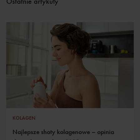
Ostatnie artykuły
KOLAGEN
Najlepsze shoty kolagenowe – opinia