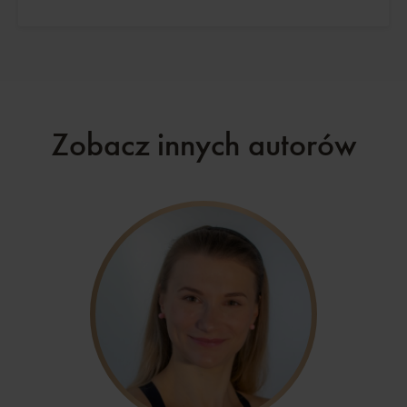
Zobacz innych autorów