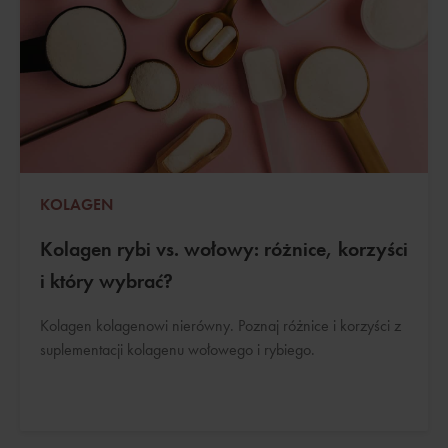
KOLAGEN
Kolagen rybi vs. wołowy: różnice, korzyści
i który wybrać?
Kolagen kolagenowi nierówny. Poznaj różnice i korzyści z
suplementacji kolagenu wołowego i rybiego.