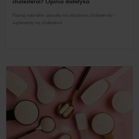
cholesterol? Opinia dietetyka
Poznaj naturalne sposoby na obniżenie cholesterolu i
suplementy na cholesterol