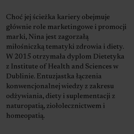
Choć jej ścieżka kariery obejmuje
głównie role marketingowe i promocji
marki, Nina jest zagorzałą
miłośniczką tematyki zdrowia i diety.
W 2015 otrzymała dyplom Dietetyka
z Institute of Health and Sciences w
Dublinie. Entuzjastka łączenia
konwencjonalnej wiedzy z zakresu
odżywiania, diety i suplementacji z
naturopatią, ziołolecznictwem i
homeopatią.