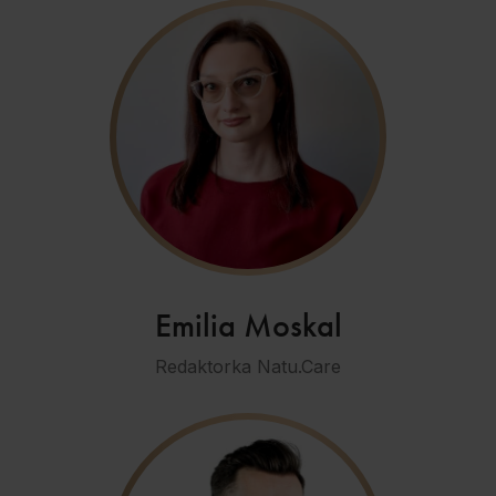
Emilia Moskal
Redaktorka Natu.Care