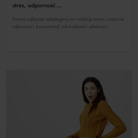
stres, odporność ...
Poznaj najlepsze adaptogeny na redukcję stresu, wsparcie
odporności, koncentracji, odchudzania i płodności.