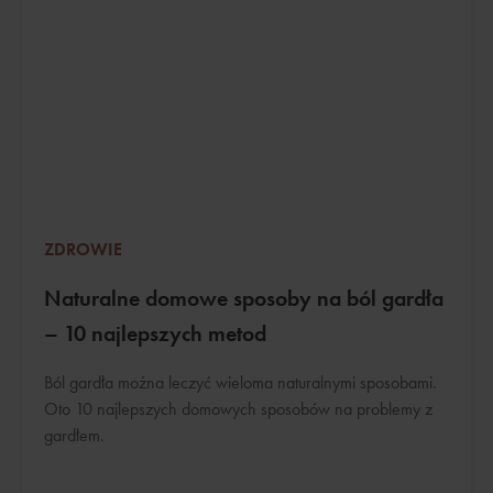
ZDROWIE
Naturalne domowe sposoby na ból gardła
– 10 najlepszych metod
Ból gardła można leczyć wieloma naturalnymi sposobami.
Oto 10 najlepszych domowych sposobów na problemy z
gardłem.