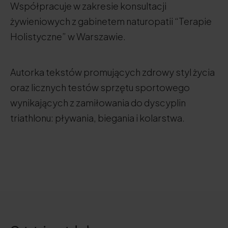
Współpracuje w zakresie konsultacji
żywieniowych z gabinetem naturopatii “Terapie
Holistyczne” w Warszawie.
Autorka tekstów promujących zdrowy styl życia
oraz licznych testów sprzętu sportowego
wynikających z zamiłowania do dyscyplin
triathlonu: pływania, biegania i kolarstwa.