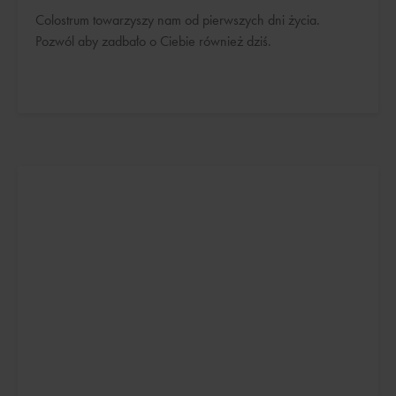
Colostrum towarzyszy nam od pierwszych dni życia.
Pozwól aby zadbało o Ciebie również dziś.