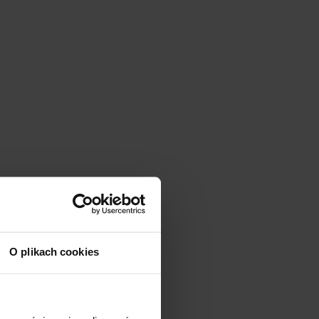
O plikach cookies