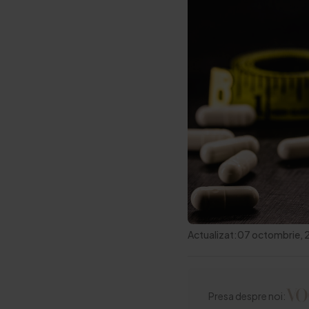
Actualizat:
07 octombrie,
Presa despre noi: