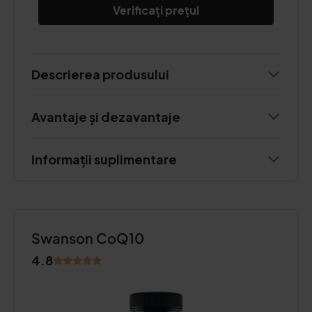
Verificați prețul
Descrierea produsului
Avantaje și dezavantaje
Informații suplimentare
Swanson CoQ10
4.8