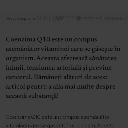
Presa despre noi:
Coenzima Q10 este un compus
asemănător vitaminei care se găsește în
organism. Aceasta afectează sănătatea
inimii, tensiunea arterială și previne
cancerul. Rămâneți alături de acest
articol pentru a afla mai multe despre
această substanță!
Coenzima Q10 este un compus asemănător
vitaminei care se găsește în organism. Acesta