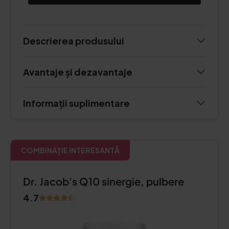
Descrierea produsului
Avantaje și dezavantaje
Informații suplimentare
COMBINAȚIE INTERESANTĂ
Dr. Jacob's Q10 sinergie, pulbere
4.7