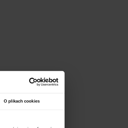
O plikach cookies