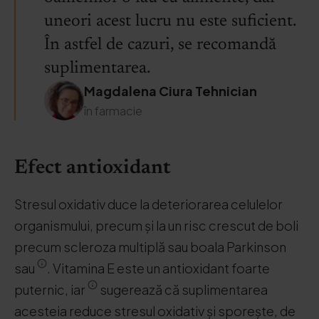
uneori acest lucru nu este suficient.
În astfel de cazuri, se recomandă
suplimentarea.
Magdalena Ciura Tehnician
în farmacie
Efect antioxidant
Stresul oxidativ duce la deteriorarea celulelor
organismului, precum și la un risc crescut de boli
precum scleroza multiplă sau boala Parkinson
sau
. Vitamina E este un antioxidant foarte
puternic, iar
sugerează că suplimentarea
acesteia reduce stresul oxidativ și sporește, de