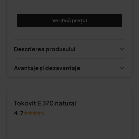
Verifică prețul
Descrierea produsului
Avantaje și dezavantaje
Tokovit E 370 natural
4.7