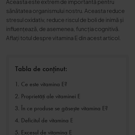
Aceasta este extrem de importantă pentru
sănătatea organismului nostru. Aceasta reduce
stresul oxidativ, reduce riscul de boli de inimă și
influențează, de asemenea, funcția cognitivă.
Aflați totul despre vitamina E din acest articol.
Tabla de conținut:
Ce este vitamina E?
Proprietăți ale vitaminei E
În ce produse se găsește vitamina E?
Deficitul de vitamina E
Excesul de vitamina E