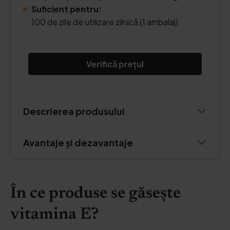
Suficient pentru:
100 de zile de utilizare zilnică (1 ambalaj).
Verifică prețul
Descrierea produsului
Avantaje și dezavantaje
În ce produse se găsește
vitamina E?