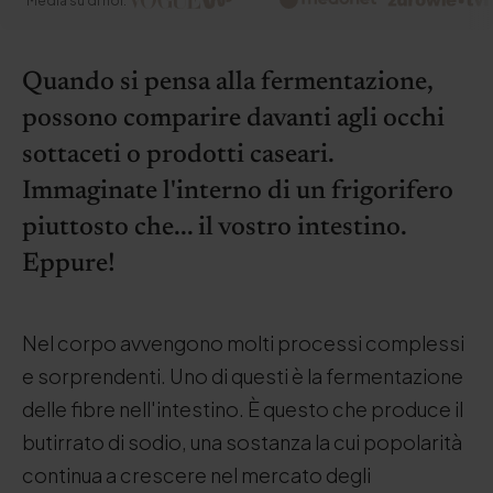
Media su di noi:
Quando si pensa alla fermentazione,
possono comparire davanti agli occhi
sottaceti o prodotti caseari.
Immaginate l'interno di un frigorifero
piuttosto che... il vostro intestino.
Eppure!
Nel corpo avvengono molti processi complessi
e sorprendenti. Uno di questi è la fermentazione
delle fibre nell'intestino. È questo che produce il
butirrato di sodio, una sostanza la cui popolarità
continua a crescere nel mercato degli