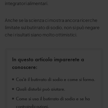
integratori alimentari.
Anche se la scienza ci mostra ancora ricerche
limitate sul butirrato di sodio, non si può negare
che i risultati siano molto ottimistici.
In questo articolo imparerete a
conoscere:
Cos'è il butirrato di sodio e come si forma.
Quali disturbi può aiutare.
Come si usa il butirrato di sodio e se ha
controindicazioni.