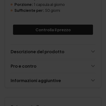
Porzione:
1 capsula al giorno
Sufficiente per:
50 giorni
Controlla il prezzo
Descrizione del prodotto
Pro e contro
Informazioni aggiuntive