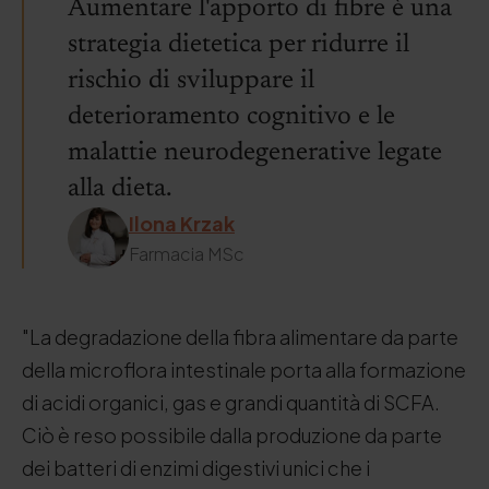
Aumentare l'apporto di fibre è una
strategia dietetica per ridurre il
rischio di sviluppare il
deterioramento cognitivo e le
malattie neurodegenerative legate
alla dieta.
Ilona Krzak
Farmacia MSc
"La degradazione della fibra alimentare da parte
della microflora intestinale porta alla formazione
di acidi organici, gas e grandi quantità di SCFA.
Ciò è reso possibile dalla produzione da parte
dei batteri di enzimi digestivi unici che i