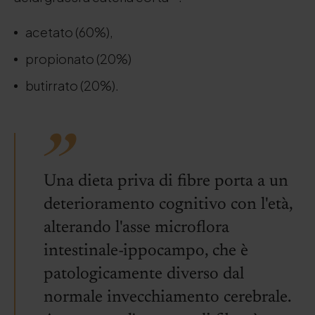
acetato (60%),
propionato (20%)
butirrato (20%).
Una dieta priva di fibre porta a un
deterioramento cognitivo con l'età,
alterando l'asse microflora
intestinale-ippocampo, che è
patologicamente diverso dal
normale invecchiamento cerebrale.