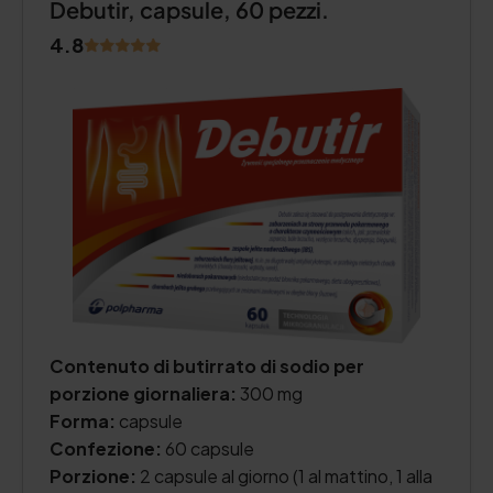
Debutir, capsule, 60 pezzi.
4.8
Contenuto di butirrato di sodio per
porzione giornaliera:
300 mg
Forma:
capsule
Confezione:
60 capsule
Porzione:
2 capsule al giorno (1 al mattino, 1 alla