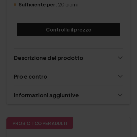
Sufficiente per:
20 giorni
Controlla il prezzo
Descrizione del prodotto
Pro e contro
Informazioni aggiuntive
PROBIOTICO PER ADULTI