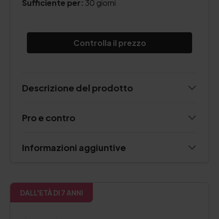
Sufficiente per:
30 giorni
Controlla il prezzo
Descrizione del prodotto
Pro e contro
Informazioni aggiuntive
DALL'ETÀ DI 7 ANNI