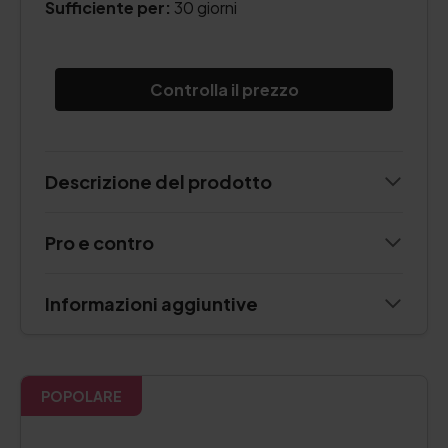
Sufficiente per:
30 giorni
Controlla il prezzo
Descrizione del prodotto
Pro e contro
Informazioni aggiuntive
POPOLARE