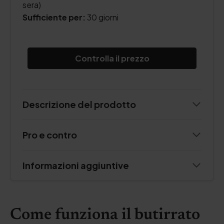
sera)
Sufficiente per:
30 giorni
Controlla il prezzo
Descrizione del prodotto
Pro e contro
Informazioni aggiuntive
Come funziona il butirrato