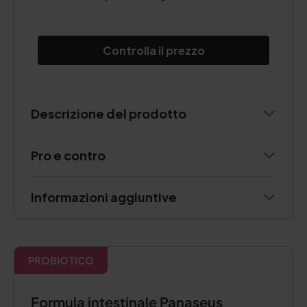
Controlla il prezzo
Descrizione del prodotto
Pro e contro
Informazioni aggiuntive
PROBIOTICO
Formula intestinale Panaseus