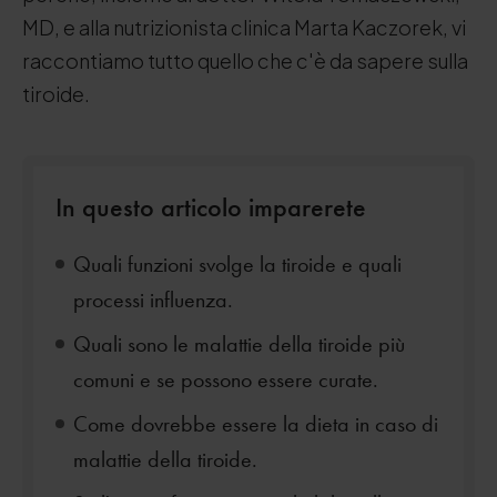
MD, e alla nutrizionista clinica Marta Kaczorek, vi
raccontiamo tutto quello che c'è da sapere sulla
tiroide.
In questo articolo imparerete
Quali funzioni svolge la tiroide e quali
processi influenza.
Quali sono le malattie della tiroide più
comuni e se possono essere curate.
Come dovrebbe essere la dieta in caso di
malattie della tiroide.