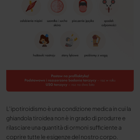
L'ipotiroidismo è una condizione medica in cui la
ghiandola tiroidea non è in grado di produrre e
rilasciare una quantità di ormoni sufficiente a
coprire tutte le esigenze del nostro corpo.