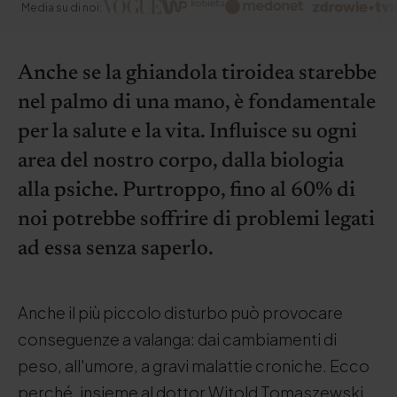
Media su di noi:
Anche se la ghiandola tiroidea starebbe
nel palmo di una mano, è fondamentale
per la salute e la vita. Influisce su ogni
area del nostro corpo, dalla biologia
alla psiche. Purtroppo, fino al 60% di
noi potrebbe soffrire di problemi legati
ad essa senza saperlo.
Anche il più piccolo disturbo può provocare
conseguenze a valanga: dai cambiamenti di
peso, all'umore, a gravi malattie croniche. Ecco
perché, insieme al dottor Witold Tomaszewski,