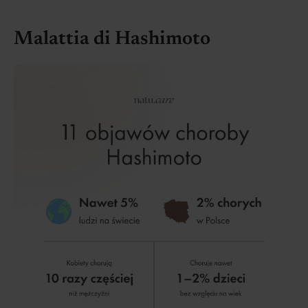
Malattia di Hashimoto