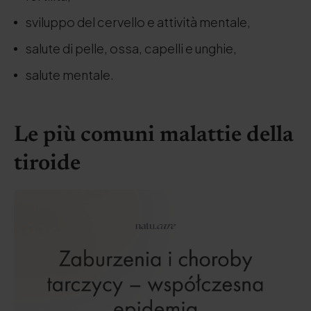
sviluppo del cervello e attività mentale,
salute di pelle, ossa, capelli e unghie,
salute mentale.
Le più comuni malattie della
tiroide