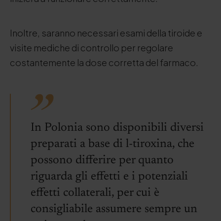
Inoltre, saranno necessari esami della tiroide e
visite mediche di controllo per regolare
costantemente la dose corretta del farmaco.
In Polonia sono disponibili diversi
preparati a base di l-tiroxina, che
possono differire per quanto
riguarda gli effetti e i potenziali
effetti collaterali, per cui è
consigliabile assumere sempre un