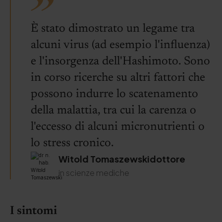
È stato dimostrato un legame tra
alcuni virus (ad esempio l'influenza)
e l'insorgenza dell'Hashimoto. Sono
in corso ricerche su altri fattori che
possono indurre lo scatenamento
della malattia, tra cui la carenza o
l'eccesso di alcuni micronutrienti o
lo stress cronico.
Witold Tomaszewskidottore
in scienze mediche
I sintomi