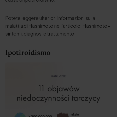
Potete leggere ulteriori informazioni sulla
malattia di Hashimoto nell'articolo: Hashimoto -
sintomi, diagnosi e trattamento
Ipotiroidismo