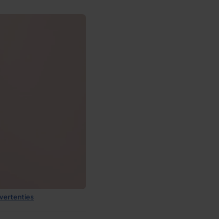
dvertenties