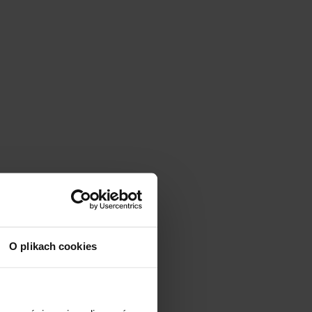
O plikach cookies