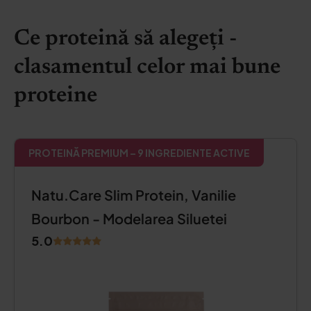
Ce proteină să alegeți -
clasamentul celor mai bune
proteine
PROTEINĂ PREMIUM – 9 INGREDIENTE ACTIVE
Natu.Care Slim Protein, Vanilie
Bourbon - Modelarea Siluetei
5.0