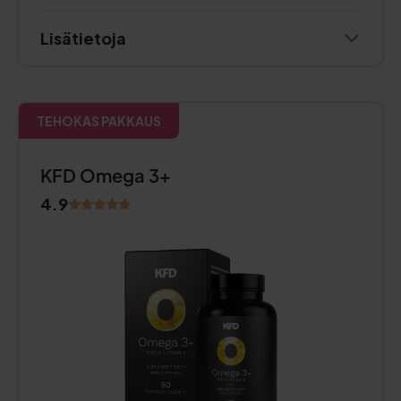
Lisätietoja
TEHOKAS PAKKAUS
KFD Omega 3+
4.9