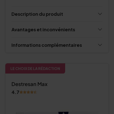
Description du produit
Avantages et inconvénients
Informations complémentaires
LE CHOIX DE LA RÉDACTION
Destresan Max
4.7