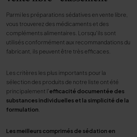
Parmi les préparations sédatives en vente libre,
vous trouverez des médicaments et des
compléments alimentaires. Lorsqu'ils sont
utilisés conformément aux recommandations du
fabricant, ils peuvent être très efficaces.
Les critères les plus importants pour la
sélection des produits de notre liste ont été
principalement l'
efficacité documentée des
substances individuelles et la simplicité de la
formulation
.
Les meilleurs comprimés de sédation en