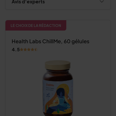
Avis d'experts
LE CHOIX DE LA RÉDACTION
Health Labs ChillMe, 60 gélules
4.5