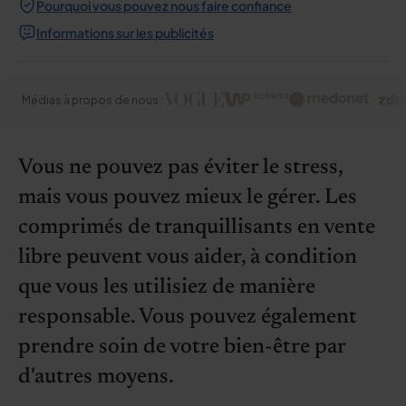
Pourquoi vous pouvez nous faire confiance
Informations sur les publicités
Médias à propos de nous :
Vous ne pouvez pas éviter le stress,
mais vous pouvez mieux le gérer. Les
comprimés de tranquillisants en vente
libre peuvent vous aider, à condition
que vous les utilisiez de manière
responsable. Vous pouvez également
prendre soin de votre bien-être par
d'autres moyens.