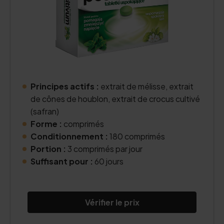
Principes actifs :
extrait de mélisse, extrait
de cônes de houblon, extrait de crocus cultivé
(safran)
Forme :
comprimés
Conditionnement :
180 comprimés
Portion :
3 comprimés par jour
Suffisant pour :
60 jours
Vérifier le prix