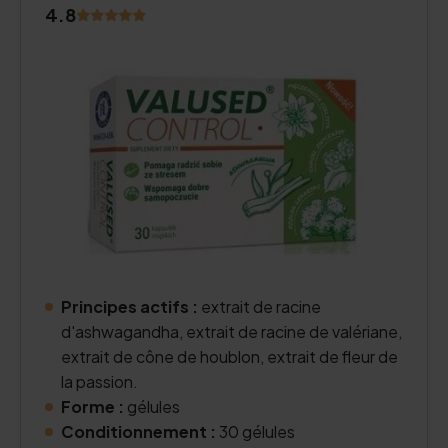
4.8
Principes actifs :
extrait de racine
d'ashwagandha, extrait de racine de valériane,
extrait de cône de houblon, extrait de fleur de
la passion.
Forme :
gélules
Conditionnement :
30 gélules