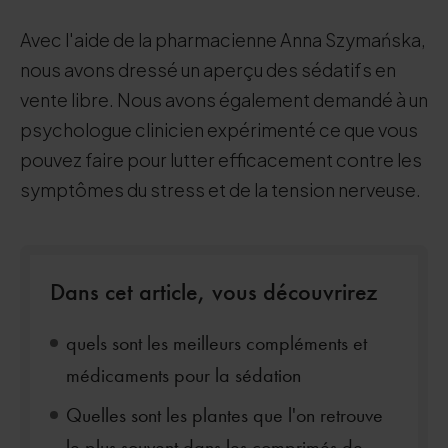
Avec l'aide de la pharmacienne Anna Szymańska,
nous avons dressé un aperçu des sédatifs en
vente libre. Nous avons également demandé à un
psychologue clinicien expérimenté ce que vous
pouvez faire pour lutter efficacement contre les
symptômes du stress et de la tension nerveuse.
Dans cet article, vous découvrirez
quels sont les meilleurs compléments et
médicaments pour la sédation
Quelles sont les plantes que l'on retrouve
le plus souvent dans les comprimés de