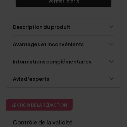
Vérifier le prix
Description du produit
Avantages et inconvénients
Informations complémentaires
Avis d'experts
LE CHOIX DE LA RÉDACTION
Contrôle de la validité