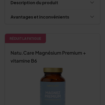
Description du produit
Avantages et inconvénients
RÉDUIT LA FATIGUE
Natu.Care Magnésium Premium +
vitamine B6