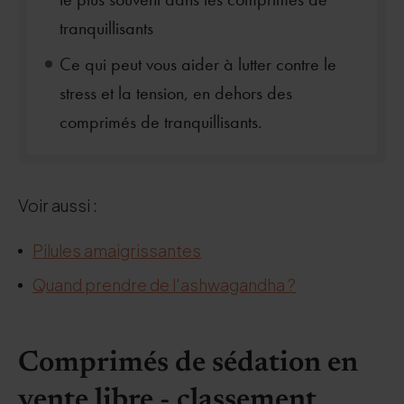
tranquillisants
Ce qui peut vous aider à lutter contre le
stress et la tension, en dehors des
comprimés de tranquillisants.
Voir aussi :
Pilules amaigrissantes
Quand prendre de l'ashwagandha ?
Comprimés de sédation en
vente libre - classement