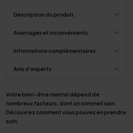
Description du produit
Avantages et inconvénients
Informations complémentaires
Avis d'experts
Votre bien-être mental dépend de
nombreux facteurs, dont un sommeil sain.
Découvrez comment vous pouvez en prendre
soin
: