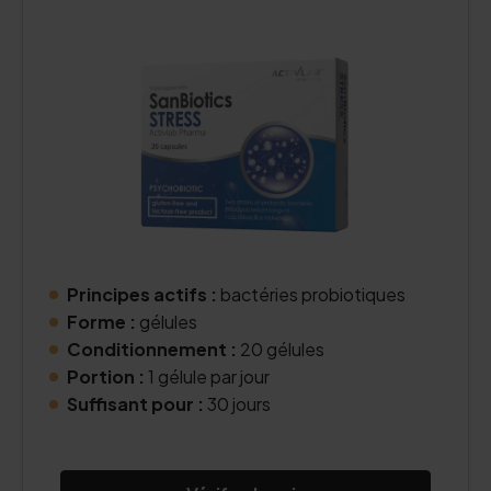
Principes actifs :
bactéries probiotiques
Forme :
gélules
Conditionnement :
20 gélules
Portion :
1 gélule par jour
Suffisant pour :
30 jours