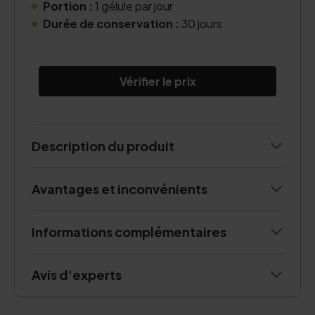
Portion :
1 gélule par jour
Durée de conservation :
30 jours
Vérifier le prix
Description du produit
Avantages et inconvénients
Informations complémentaires
Avis d'experts