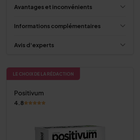
Avantages et inconvénients
Informations complémentaires
Avis d'experts
LE CHOIX DE LA RÉDACTION
Positivum
4.8