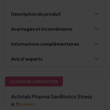
Description du produit
Avantages et inconvénients
Informations complémentaires
Avis d'experts
LE CHOIX DE LA RÉDACTION
Activlab Pharma SanBiotics Stress
4.7