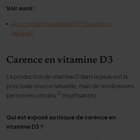
Voir aussi :
Que contient la vitamine D ? [sources +
tableau].
Carence en vitamine D3
La production de vitamine D dans la peau est la
principale source naturelle, mais de nombreuses
personnes ont des
insuffisantes.
Qui est exposé au risque de carence en
vitamine D3 ?