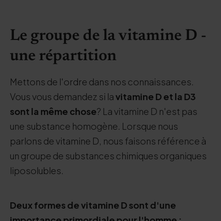
Le groupe de la vitamine D -
une répartition
Mettons de l'ordre dans nos connaissances.
Vous vous demandez si la
vitamine D et la D3
sont la même chose
? La vitamine D n'est pas
une substance homogène. Lorsque nous
parlons de vitamine D, nous faisons référence à
un groupe de substances chimiques organiques
liposolubles.
Deux formes de vitamine D sont d'une
importance primordiale pour l'homme :