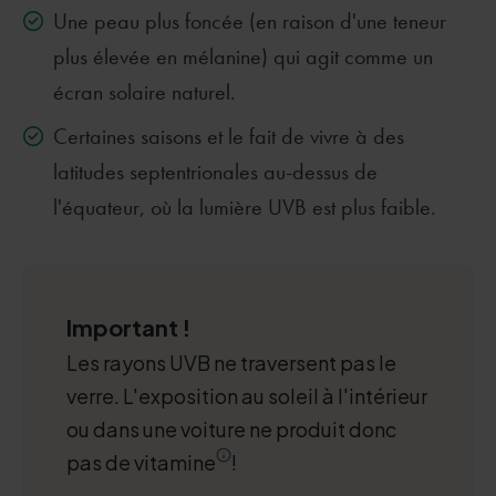
Une peau plus foncée (en raison d'une teneur
plus élevée en mélanine) qui agit comme un
écran solaire naturel.
Certaines saisons et le fait de vivre à des
latitudes septentrionales au-dessus de
l'équateur, où la lumière UVB est plus faible.
Important !
Les rayons UVB ne traversent pas le
verre. L'exposition au soleil à l'intérieur
ou dans une voiture ne produit donc
pas de vitamine
!