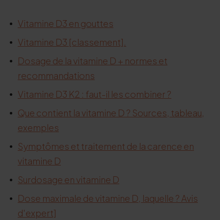
Vitamine D3 en gouttes
Vitamine D3 [classement].
Dosage de la vitamine D + normes et
recommandations
Vitamine D3 K2 : faut-il les combiner ?
Que contient la vitamine D ? Sources, tableau,
exemples
Symptômes et traitement de la carence en
vitamine D
Surdosage en vitamine D
Dose maximale de vitamine D, laquelle ? Avis
d'expert]