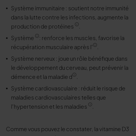
Système immunitaire : soutient notre immunité
dans la lutte contre les infections, augmente la
production de protéines
.
Système
: renforce les muscles, favorise la
récupération musculaire après l'
.
Système nerveux : joue un rôle bénéfique dans
le développement du cerveau, peut prévenir la
démence et la maladie d
.
Système cardiovasculaire : réduit le risque de
maladies cardiovasculaires telles que
l'hypertension et les maladies
.
Comme vous pouvez le constater, la vitamine D3