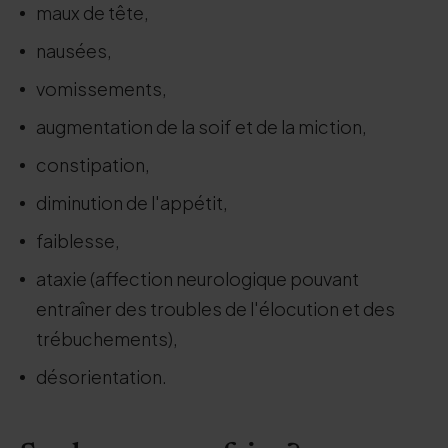
maux de tête,
nausées,
vomissements,
augmentation de la soif et de la miction,
constipation,
diminution de l'appétit,
faiblesse,
ataxie (affection neurologique pouvant
entraîner des troubles de l'élocution et des
trébuchements),
désorientation.