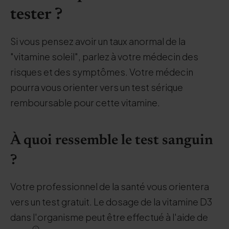
tester ?
Si vous pensez avoir un taux anormal de la
"vitamine soleil", parlez à votre médecin des
risques et des symptômes. Votre médecin
pourra vous orienter vers un test sérique
remboursable pour cette vitamine.
À quoi ressemble le test sanguin
?
Votre professionnel de la santé vous orientera
vers un test gratuit. Le dosage de la vitamine D3
dans l'organisme peut être effectué à l'aide de