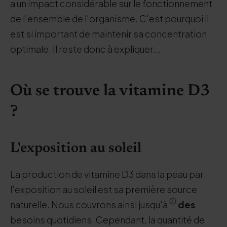
a un impact considérable sur le fonctionnement
de l'ensemble de l'organisme. C'est pourquoi il
est si important de maintenir sa concentration
optimale. Il reste donc à expliquer...
Où se trouve la vitamine D3
?
L'exposition au soleil
La production de vitamine D3 dans la peau par
l'exposition au soleil est sa première source
naturelle. Nous couvrons ainsi jusqu'à
des
besoins quotidiens. Cependant, la quantité de