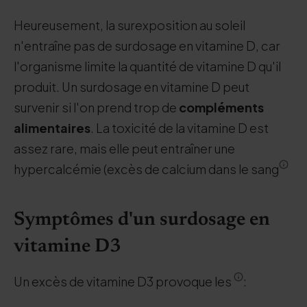
Heureusement, la surexposition au soleil
n'entraîne pas de surdosage en vitamine D, car
l'organisme limite la quantité de vitamine D qu'il
produit. Un surdosage en vitamine D peut
survenir si l'on prend trop de
compléments
alimentaires
. La toxicité de la vitamine D est
assez rare, mais elle peut entraîner une
hypercalcémie (excès de calcium dans le sang
Symptômes d'un surdosage en
vitamine D3
Un excès de vitamine D3 provoque les
: