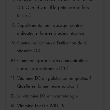
D3. Quand vaut-il la peine de se faire
tester ?
Supplémentation : dosage, contre-
indications, formes d'administration
Contre-indications à l'utilisation de la
vitamine D3
Comment garantir des concentrations
correctes de vitamine D3 ?
Vitamine D3 en gélules ou en gouttes ?
Quelle est la meilleure solution ?
La vitamine D3 en cosmétologie
Vitamine D et COVID-19