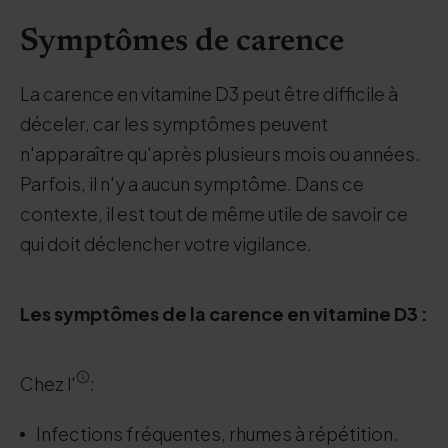
Symptômes de carence
La carence en vitamine D3 peut être difficile à
déceler, car les symptômes peuvent
n'apparaître qu'après plusieurs mois ou années.
Parfois, il n'y a aucun symptôme. Dans ce
contexte, il est tout de même utile de savoir ce
qui doit déclencher votre vigilance.
Les symptômes de la carence en vitamine D3 :
Chez l'
:
Infections fréquentes, rhumes à répétition.