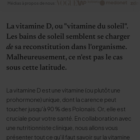
Médias à propos de nous :
La vitamine D, ou "vitamine du soleil".
Les bains de soleil semblent se charger
de
sa reconstitution dans l'organisme.
Malheureusement, ce n'est pas le cas
sous cette latitude.
La vitamine D est une vitamine (ou plutôt une
prohormone) unique, dont la carence peut
toucher jusqu'à 90 % des Polonais. Or, elle est
cruciale pour votre santé. En collaboration avec
une nutritionniste clinique, nous allons vous
présenter tout ce qu'il faut savoir sur la vitamine