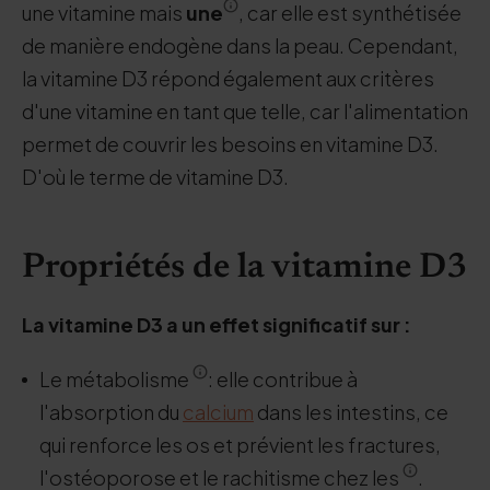
une vitamine mais
une
, car elle est synthétisée
de manière endogène dans la peau. Cependant,
la vitamine D3 répond également aux critères
d'une vitamine en tant que telle, car l'alimentation
permet de couvrir les besoins en vitamine D3.
D'où le terme de vitamine D3.
Propriétés de la vitamine D3
La vitamine D3 a un effet significatif sur :
Le métabolisme
: elle contribue à
l'absorption du
calcium
dans les intestins, ce
qui renforce les os et prévient les fractures,
l'ostéoporose et le rachitisme chez les
.