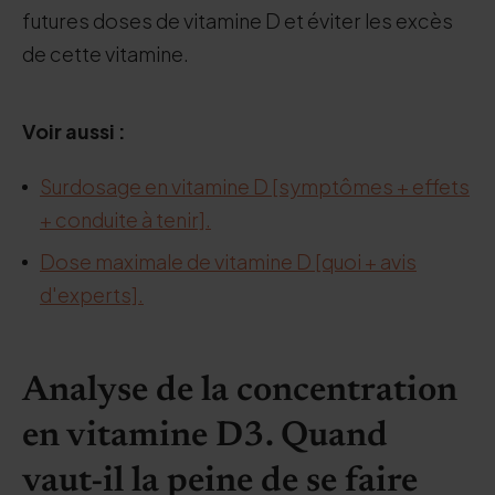
futures doses de vitamine D et éviter les excès
de cette vitamine.
Voir aussi :
Surdosage en vitamine D [symptômes + effets
+ conduite à tenir].
Dose maximale de vitamine D [quoi + avis
d'experts].
Analyse de la concentration
en vitamine D3. Quand
vaut-il la peine de se faire