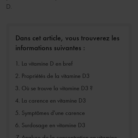
D.
Dans cet article, vous trouverez les
informations suivantes :
La vitamine D en bref
Propriétés de la vitamine D3
Où se trouve la vitamine D3 ?
La carence en vitamine D3
Symptômes d'une carence
Surdosage en vitamine D3
Analyse de la concentration en vitamine