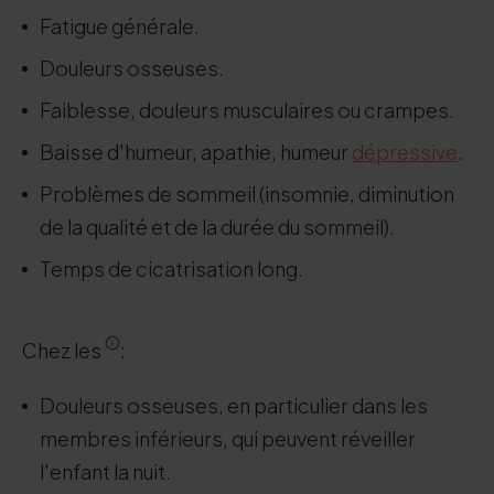
Fatigue générale.
Douleurs osseuses.
Faiblesse, douleurs musculaires ou crampes.
Baisse d'humeur, apathie, humeur
dépressive
.
Problèmes de sommeil (insomnie, diminution
de la qualité et de la durée du sommeil).
Temps de cicatrisation long.
Chez les
:
Douleurs osseuses, en particulier dans les
membres inférieurs, qui peuvent réveiller
l'enfant la nuit.