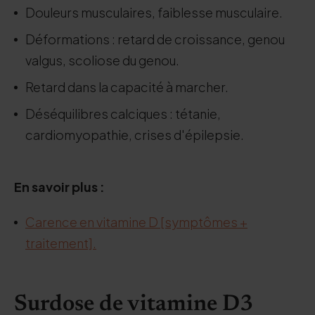
Douleurs musculaires, faiblesse musculaire.
Déformations : retard de croissance, genou
valgus, scoliose du genou.
Retard dans la capacité à marcher.
Déséquilibres calciques : tétanie,
cardiomyopathie, crises d'épilepsie.
En savoir plus :
Carence en vitamine D [symptômes +
traitement].
Surdose de vitamine D3