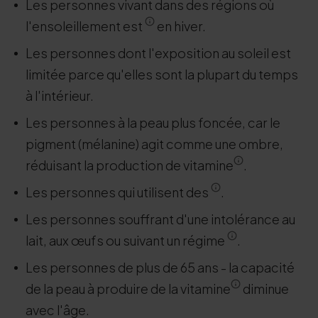
Les personnes vivant dans des régions où
l'ensoleillement est
en hiver.
Les personnes dont l'exposition au soleil est
limitée parce qu'elles sont la plupart du temps
à l'intérieur.
Les personnes à la peau plus foncée, car le
pigment (mélanine) agit comme une ombre,
réduisant la production de vitamine
.
Les personnes qui utilisent des
.
Les personnes souffrant d'une intolérance au
lait, aux œufs ou suivant un régime
.
Les personnes de plus de 65 ans - la capacité
de la peau à produire de la vitamine
diminue
avec l'âge.