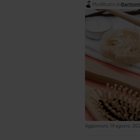
Modificato da
Bartłomi
Aggiornato:
19 agosto, 20