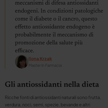
meccanismi di difesa antiossidanti
endogeni. In condizioni patologiche
come il diabete o il cancro, questo
effetto antiossidante endogeno è
probabilmente il meccanismo di
promozione della salute più
efficace.
Ilona Krzak
Master in Farmacia
Gli antiossidanti nella dieta
Ricche fonti di antiossidanti naturali sono frutta,
verdura, noci, semi, spezie, bevande e altri