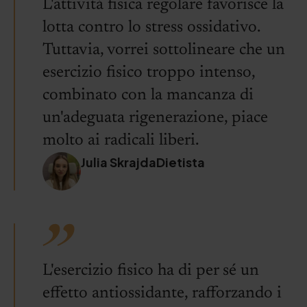
L'attività fisica regolare favorisce la
lotta contro lo stress ossidativo.
Tuttavia, vorrei sottolineare che un
esercizio fisico troppo intenso,
combinato con la mancanza di
un'adeguata rigenerazione, piace
molto ai radicali liberi.
Julia SkrajdaDietista
L'esercizio fisico ha di per sé un
effetto antiossidante, rafforzando i