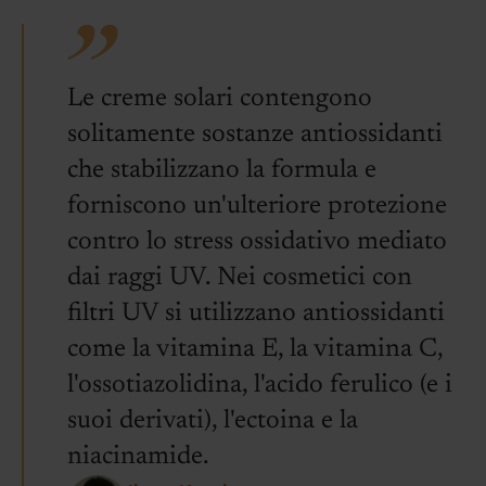
Le creme solari contengono
solitamente sostanze antiossidanti
che stabilizzano la formula e
forniscono un'ulteriore protezione
contro lo stress ossidativo mediato
dai raggi UV. Nei cosmetici con
filtri UV si utilizzano antiossidanti
come la vitamina E, la vitamina C,
l'ossotiazolidina, l'acido ferulico (e i
suoi derivati), l'ectoina e la
niacinamide.