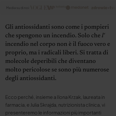
Media su di noi:
Gli antiossidanti sono come i pompieri
che spengono un incendio. Solo che
l'
incendio nel corpo non è il fuoco vero e
proprio, ma i radicali liberi. Si tratta di
molecole deperibili che diventano
molto pericolose se sono più numerose
degli antiossidanti.
Ecco perché, insieme a Ilona Krzak, laureata in
farmacia, e Julia Skrajda, nutrizionista clinica, vi
presenteremo le informazioni più importanti