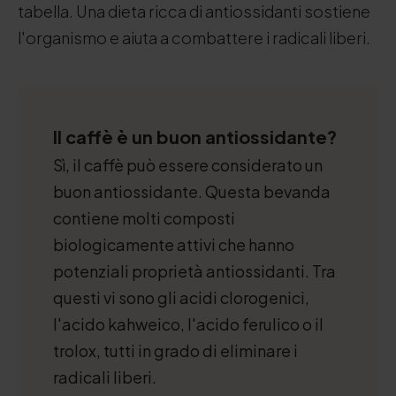
tabella. Una dieta ricca di antiossidanti sostiene
l'organismo e aiuta a combattere i radicali liberi.
Il caffè è un buon antiossidante?
Sì, il caffè può essere considerato un
buon antiossidante. Questa bevanda
contiene molti composti
biologicamente attivi che hanno
potenziali proprietà antiossidanti. Tra
questi vi sono gli acidi clorogenici,
l'acido kahweico, l'acido ferulico o il
trolox, tutti in grado di eliminare i
radicali liberi.