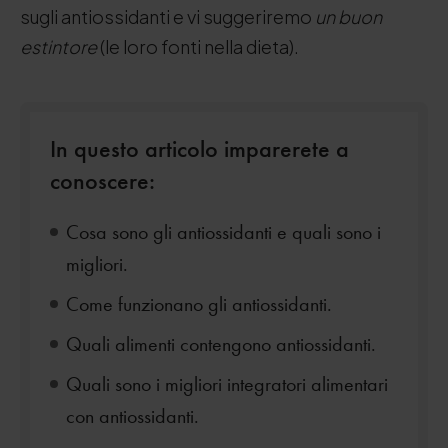
sugli antiossidanti e vi suggeriremo
un buon
estintore
(le loro fonti nella dieta).
In questo articolo imparerete a
conoscere:
Cosa sono gli antiossidanti e quali sono i
migliori.
Come funzionano gli antiossidanti.
Quali alimenti contengono antiossidanti.
Quali sono i migliori integratori alimentari
con antiossidanti.