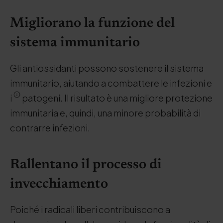
Migliorano la funzione del
sistema immunitario
Gli antiossidanti possono sostenere il sistema
immunitario, aiutando a combattere le infezioni e
i
patogeni. Il risultato è una migliore protezione
immunitaria e, quindi, una minore probabilità di
contrarre infezioni.
Rallentano il processo di
invecchiamento
Poiché i radicali liberi contribuiscono a