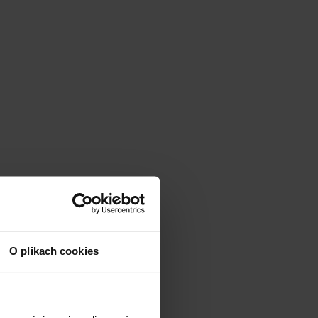
O plikach cookies