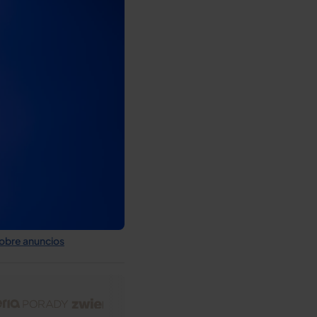
obre anuncios