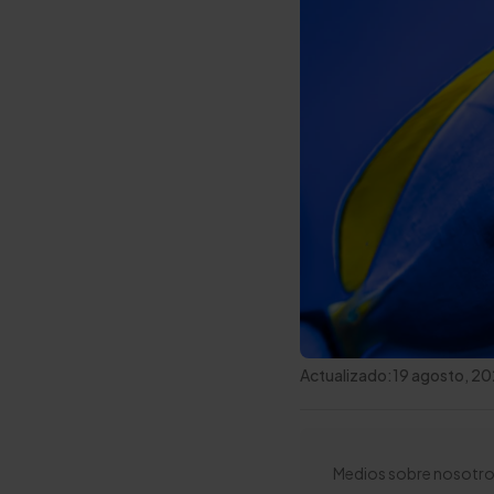
Actualizado:
19 agosto, 2
Medios sobre nosotro