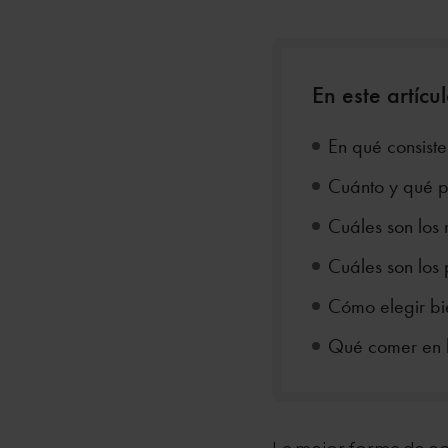
En este artícu
En qué consiste
Cuánto y qué p
Cuáles son los
Cuáles son los
Cómo elegir bi
Qué comer en 