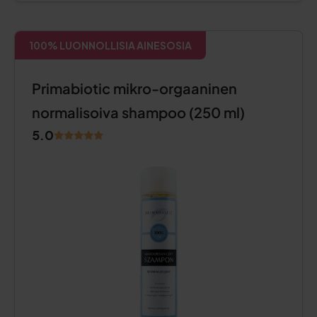
100% LUONNOLLISIA AINESOSIA
Primabiotic mikro-orgaaninen
normalisoiva shampoo (250 ml)
5.0