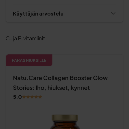
Käyttäjän arvostelu
C- ja E-vitamiinit
PARAS HIUKSILLE
Natu.Care Collagen Booster Glow
Stories: Iho, hiukset, kynnet
5.0